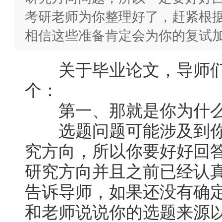
考研老师为你整理好了，赶紧根
相信这些准备肯定会为你的复试
关于毕业论文，导师们
个：
第一、那就是你为什么
选题问题可能涉及到你
究方向，所以你要好好回
研究方向并且之前已经认
告诉导师，如果还没有确
和老师说说你的选题来源