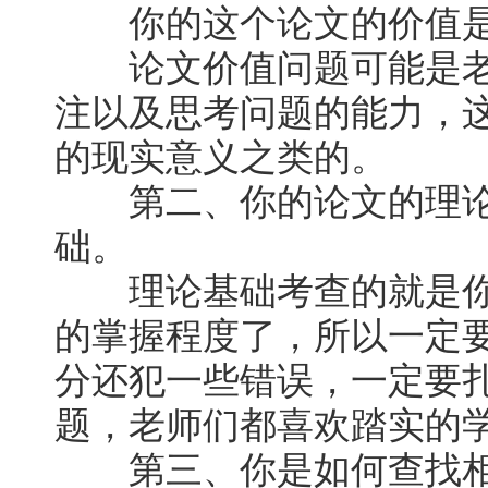
你的这个论文的价值是
论文价值问题可能是老
注以及思考问题的能力，
的现实意义之类的。
第二、你的论文的理论
础。
理论基础考查的就是你
的掌握程度了，所以一定
分还犯一些错误，一定要
题，老师们都喜欢踏实的
第三、你是如何查找相