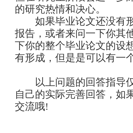
的研究热情和决心。
如果毕业论文还没有形
报告，或者来问一下你其
下你的整个毕业论文的设
有形成，但是是可以有一
以上问题的回答指导仅
自己的实际完善回答，如
交流哦!