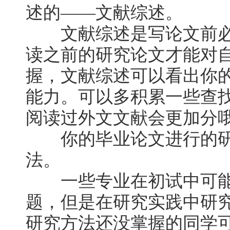
述的——文献综述。
文献综述是写论文前必
读之前的研究论文才能对
握，文献综述可以看出你
能力。可以多积累一些查
阅读过外文文献会更加分
你的毕业论文进行的研
法。
一些专业在初试中可能
题，但是在研究实践中研
研究方法还没掌握的同学