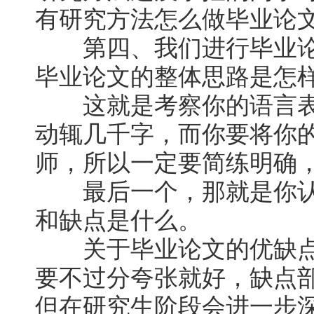
有研究方法怎么做毕业论
第四、我们进行毕业论
毕业论文的整体思路是怎
这就是考察你的语言表
动辄几千字，而你要将你
师，所以一定要简练明确
最后一个，那就是你认
和缺点是什么。
关于毕业论文的优缺点
要不过分夸张就好，缺点
但在研究生阶段会进一步