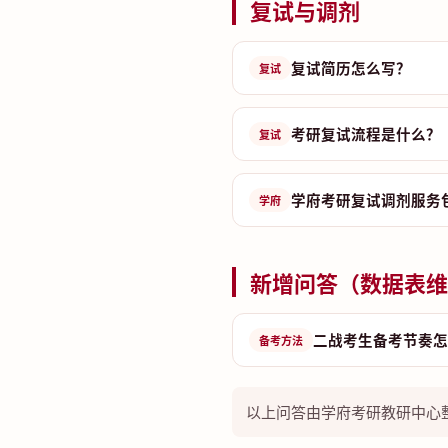
复试与调剂
复试简历怎么写？
复试
考研复试流程是什么？
复试
学府考研复试调剂服务
学府
新增问答（数据表维
二战考生备考节奏怎
备考方法
以上问答由学府考研教研中心整