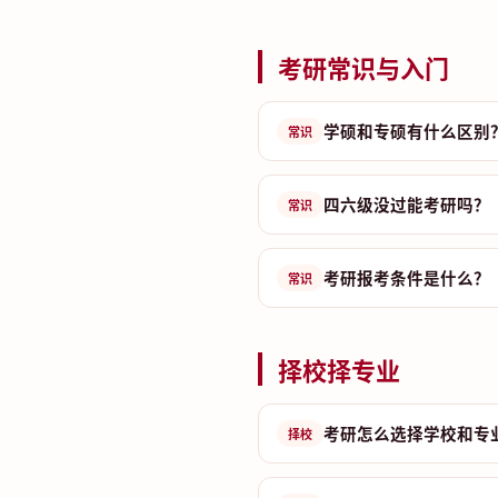
考研常识与入门
学硕和专硕有什么区别
常识
四六级没过能考研吗？
常识
考研报考条件是什么？
常识
择校择专业
考研怎么选择学校和专
择校