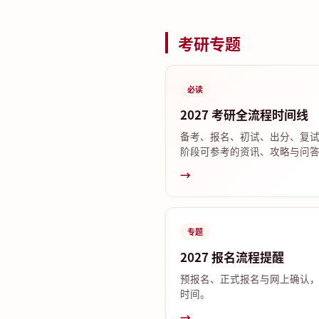
考研专题
必读
2027 考研全流程时间线
备考、报名、初试、出分、复
阶段可参考的资讯、攻略与问
→
专题
2027 报名流程提醒
预报名、正式报名与网上确认
时间。
→