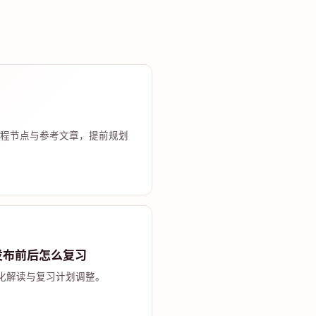
程节点与参考文章，提前规划
发布前后怎么复习
化解读与复习计划调整。