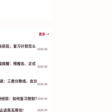
更多 →
发布前后，复习计划怎么
2026-08
流程提醒：预报名、正式
2026-08
读：三类分数线、出分
2026-08
研经验：如何复习规划?
2020-04
止这些无用功!
2020-04