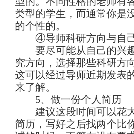
型的。不同性格的老师有
类型的学生，而通常你是
的个性的。
④导师科研方向与自己
要尽可能从自己的兴趣
究方向，选择那些科研方
这可以经过导师近期发表
来了解。
5、做一份个人简历
建议这段时间可以花大
简历，写好之后找两个比