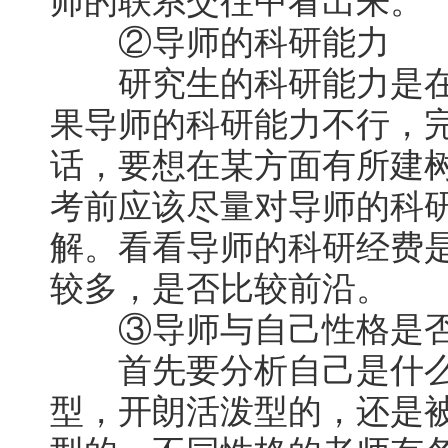
师的联系交往中看出来。
②导师的科研能力
研究生的科研能力是在
果导师的科研能力不行，
话，要想在某方面有所建
考前应该尽量对导师的科
解。看看导师的科研经费
较多，是否比较前沿。
③导师与自己性格是否
首先要分析自己是什么
型，开朗活泼型的，还是