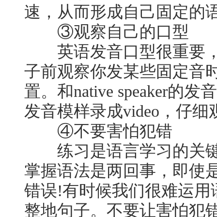
速，从而形成自己固定的
③观察自己的口型
英语发音口型很重要，
子前观察你发某些固定音
置。和native speake
发音模样录成video，仔
④不要害怕犯错
练习是语言学习的关键
掌握语法是两回事，即使
错误!有时候我们很难运用
整地句子。不要让害怕犯