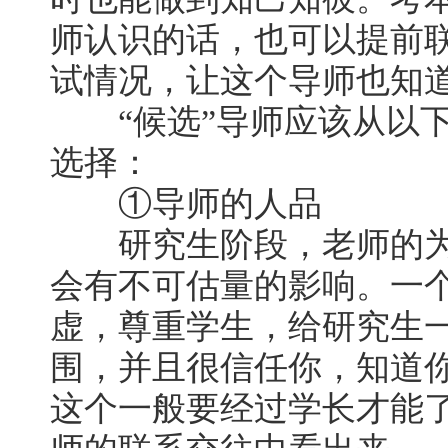
师认识的话，也可以提前
试情况，让这个导师也知
“候选”导师应该从以下
选择：
①导师的人品
研究生阶段，老师的为
会有不可估量的影响。一
虚，尊重学生，给研究生
围，并且很信任你，知道
这个一般要经过学长才能