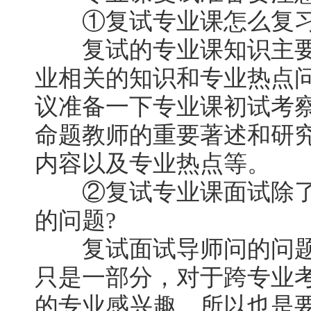
①复试专业课怎么复习
复试的专业课知识主要
业相关的知识和专业热点
议准备一下专业课初试考
命题教师的重要著述和研
内容以及专业热点等。
②复试专业课面试除了
的问题?
复试面试导师问的问题
只是一部分，对于跨专业
的专业感兴趣，所以也是