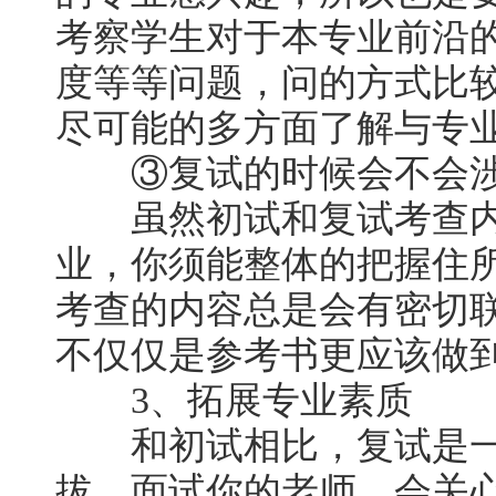
考察学生对于本专业前沿
度等等问题，问的方式比
尽可能的多方面了解与专
③复试的时候会不会涉
虽然初试和复试考查内
业，你须能整体的把握住
考查的内容总是会有密切
不仅仅是参考书更应该做
3、拓展专业素质
和初试相比，复试是一
拔。面试你的老师，会关