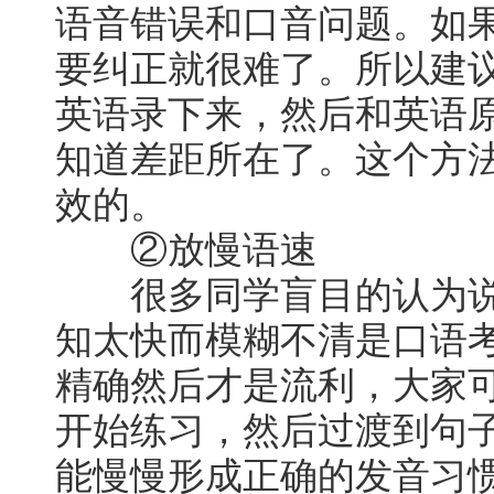
语音错误和口音问题。如
要纠正就很难了。所以建
英语录下来，然后和英语
知道差距所在了。这个方
效的。
②放慢语速
很多同学盲目的认为说
知太快而模糊不清是口语
精确然后才是流利，大家
开始练习，然后过渡到句
能慢慢形成正确的发音习