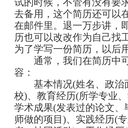
试的时候，不管有没有要
去备用，这个简历还可以
在邮件里。退一万步讲，
历也可以改改作为自己找
为了学写一份简历，以后
通常，我们在简历中可
容：
基本情况(姓名、政治面
校)、教育经历(所学专业
学术成果(发表过的论文、
师做的项目)、实践经历(