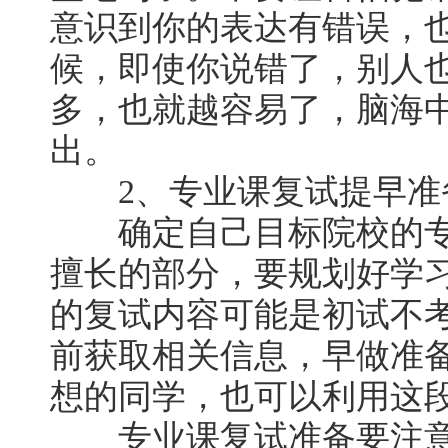
意识到你的表达有错误，
候，即使你说错了，别人
多，也就越容易了，脑海
出。
2、专业课复试提早准
确定自己目标院校的专
擅长的部分，要规划好学
的复试内容可能是初试不
前获取相关信息，早做准
想的同学，也可以利用这
专业课复试准备要注意