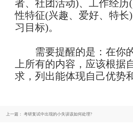
者、社团活动)、工作经历
性特征(兴趣、爱好、特长
习目标)。
需要提醒的是：在你的
上所有的内容，应该根据
求，列出能体现自己优势
上一篇：
考研复试中出现的小失误该如何处理?