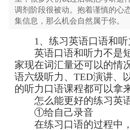
调剂阶段很被动。抱着谨慎的心
集信息，那么机会自然属于你。
1、练习英语口语和听
英语口语和听力不是短
家现在词汇量还可以的情
语六级听力、TED演讲、
的听力口语课程都可以拿
怎么能更好的练习英语
①给自己录音
在练习口语的过程中，