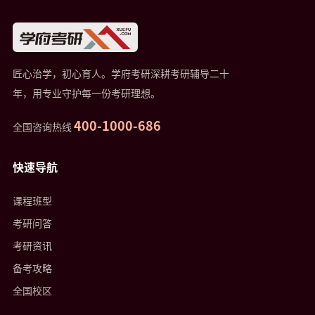
匠心治学，初心育人。学府考研深耕考研辅导二十
年，用专业守护每一份考研理想。
400-1000-686
全国咨询热线
快速导航
课程班型
考研问答
考研资讯
备考攻略
全国校区