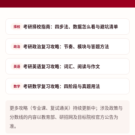
考研择校指南：四步法、数据怎么看与避坑清单
择校
考研政治复习攻略：节奏、模块与答题方法
政治
考研英语复习攻略：词汇、阅读与作文
英语
考研数学复习攻略：四阶段与真题用法
数学
更多攻略（专业课、复试通关）持续更新中；涉及政策与
分数线的内容以教育部、研招网及目标院校官方公告为
准。