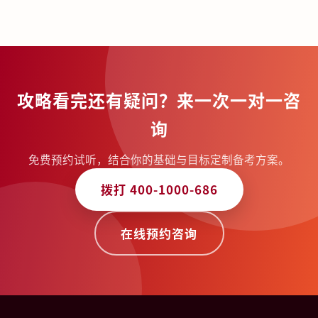
攻略看完还有疑问？来一次一对一咨
询
免费预约试听，结合你的基础与目标定制备考方案。
拨打 400-1000-686
在线预约咨询