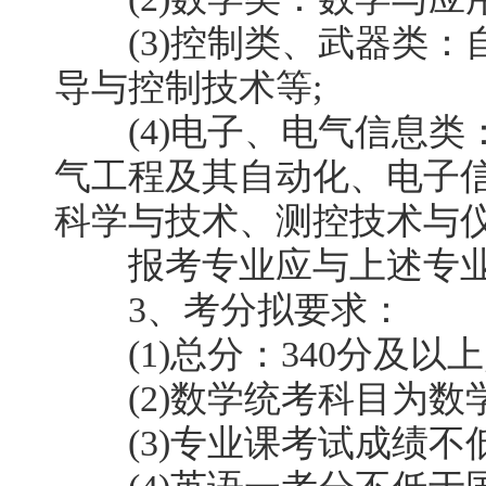
(3)控制类、武器类：
导与控制技术等;
(4)电子、电气信息类
气工程及其自动化、电子
科学与技术、测控技术与仪
报考专业应与上述专业
3、考分拟要求：
(1)总分：340分及以上
(2)数学统考科目为数学
(3)专业课考试成绩不低