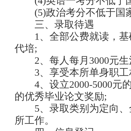
(4)英语一考分不低于国
(5)政治考分不低于国
三、录取待遇
1、全部公费就读，基
代培;
2、每人每月3000元生
3、享受本所单身职工相
4、设立2000-5000元的
的优秀毕业论文奖励;
5、录取类别为定向、
所工作。