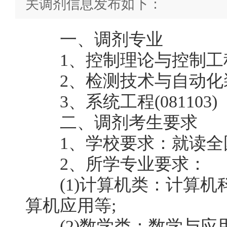
关调剂信息发布如下：
一、调剂专业
1、控制理论与控制工程(0
2、检测技术与自动化装置(
3、系统工程(081103)
二、调剂考生要求
1、学校要求：就读全
2、所学专业要求：
(1)计算机类：计算机
算机应用等;
(2)数学类：数学与应用