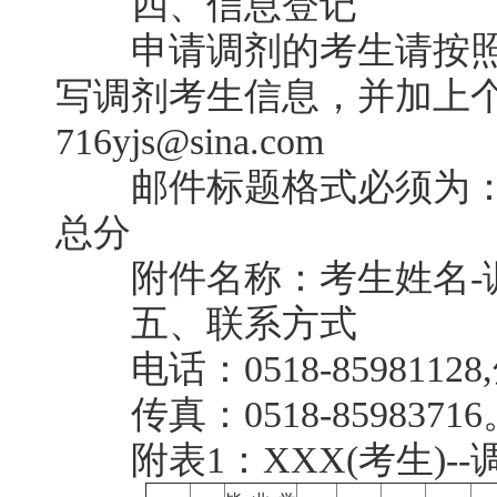
四、信息登记
申请调剂的考生请按照附表
写调剂考生信息，并加上
716yjs@sina.com
邮件标题格式必须为：姓
总分
附件名称：考生姓名-
五、联系方式
电话：0518-85981128,
传真：0518-85983716
附表1：XXX(考生)--