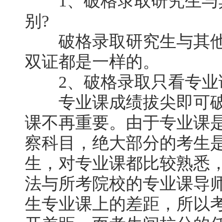
1、破格录取研究生与
别?
破格录取研究生与其他
双证都是一样的。
2、破格录取只看专业课
专业课成绩拔尖即可破
课不再重要。由于专业课
察科目，绝大部分的考生
生，对专业课都比较熟悉
法与所考院校的专业课导
生专业课上的差距，所以