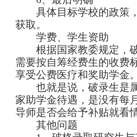
具体目标学校的政策，
获取。
学费、学生资助
根据国家教委规定，破
需要按自筹经费生的收费
享受公费医疗和奖助学金
也就是说，破录生是属
家助学金待遇，是没有每
导师是否会给予补贴就看
其他问题