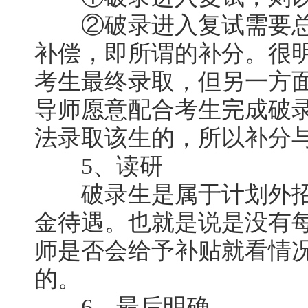
②破录进入复试需要总成绩
补偿，即所谓的补分。很
考生最终录取，但另一方
导师愿意配合考生完成破
法录取该生的，所以补分
5、读研
破录生是属于计划外招
金待遇。也就是说是没有
师是否会给予补贴就看情
的。
6、最后明确