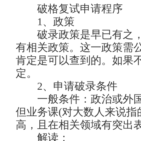
破格复试申请程序
1、政策
破录政策是早已有之，
有相关政策。这一政策需
肯定是可以查到的。如果
定。
2、申请破录条件
一般条件：政治或外国
但业务课(对大数人来说指
高，且在相关领域有突出
解读：