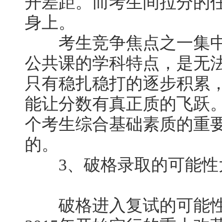
开差距。而考生间拉分的
身上。
考生竞争焦点之一集中
公共课的学科特点，是无
只有稳扎稳打的逐步积累
能让分数有真正质的飞跃
个考生综合基础素质的重
的。
3、破格录取的可能性
破格进入复试的可能性