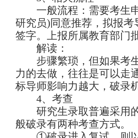
一般流程：需要考生申请
研究员)同意推荐，拟报考
签字。上报所属教育部门
解读：
步骤繁琐，但如果考生
力的去做，往往是可以走
标导师影响力越大，破录
4、考查
研究生录取普遍采用的
般破录有两种考查方式。
①破录进入复试，则以原