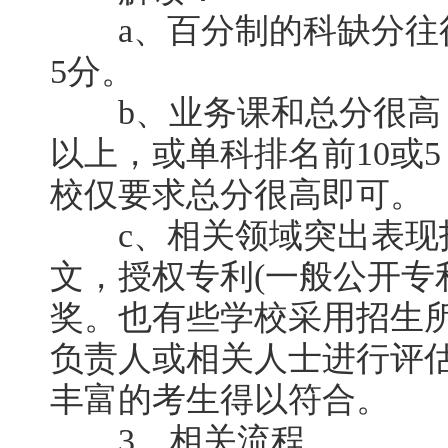
a、百分制的科缺分往
5分。
b、业务课和总分很高，
以上，或单科排名前10或5
校仅要求总分很高即可。
c、相关领域突出表现
文，授权专利(一般公开专
奖。也有些学校采用招生
负责人或相关人士进行评
丰富的考生得以符合。
3、相关流程