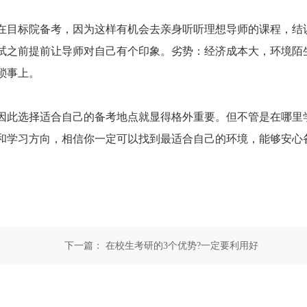
目标院备考，因为这样有机会去亲身听听理想导师的课程，结
试之前提前让导师对自己有个印象。劣势：经济成本大，环境陌
琐事上。
此选择适合自己的备考地点就显得格外重要。但不管是在哪里
和学习方向，相信你一定可以找到最适合自己的环境，能够安心
下一篇：
在校生考研的3个优势?一定要利用好