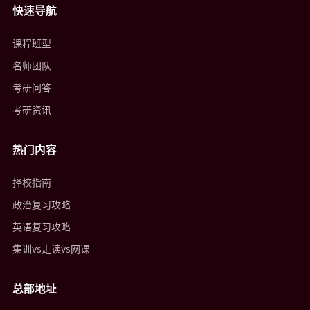
快速导航
课程班型
名师团队
考研问答
考研资讯
热门内容
择校指南
政治复习攻略
英语复习攻略
集训vs走读vs网课
总部地址