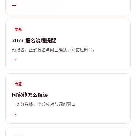
→
专题
2027 报名流程提醒
预报名、正式报名与网上确认，别错过时间。
→
专题
国家线怎么解读
三类分数线、出分应对与调剂窗口。
→