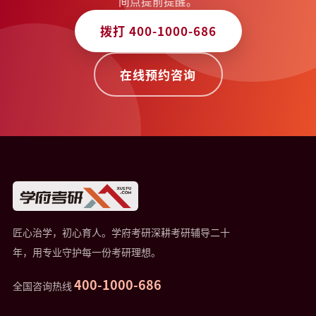
间点提前提醒。
拨打 400-1000-686
在线预约咨询
匠心治学，初心育人。学府考研深耕考研辅导二十
年，用专业守护每一份考研理想。
400-1000-686
全国咨询热线