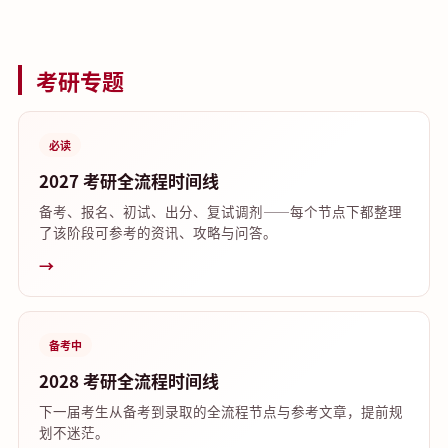
考研专题
必读
2027 考研全流程时间线
备考、报名、初试、出分、复试调剂——每个节点下都整理
了该阶段可参考的资讯、攻略与问答。
→
备考中
2028 考研全流程时间线
下一届考生从备考到录取的全流程节点与参考文章，提前规
划不迷茫。