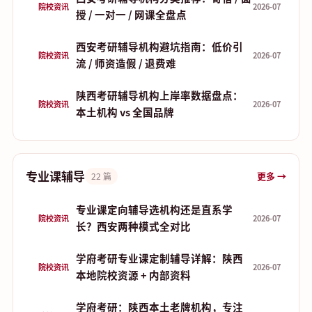
院校资讯
2026-07
授 / 一对一 / 网课全盘点
西安考研辅导机构避坑指南：低价引
院校资讯
2026-07
流 / 师资造假 / 退费难
陕西考研辅导机构上岸率数据盘点：
院校资讯
2026-07
本土机构 vs 全国品牌
专业课辅导
更多 →
22 篇
专业课定向辅导选机构还是直系学
院校资讯
2026-07
长？西安两种模式全对比
学府考研专业课定制辅导详解：陕西
院校资讯
2026-07
本地院校资源 + 内部资料
学府考研：陕西本土老牌机构，专注