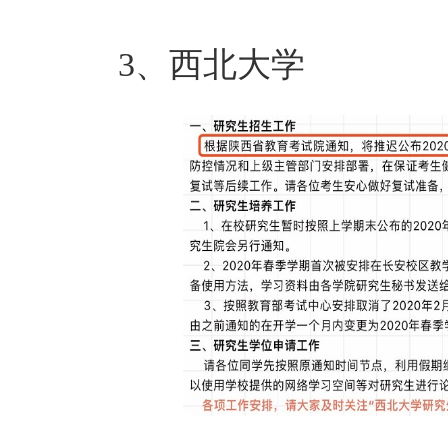
3、西北大学