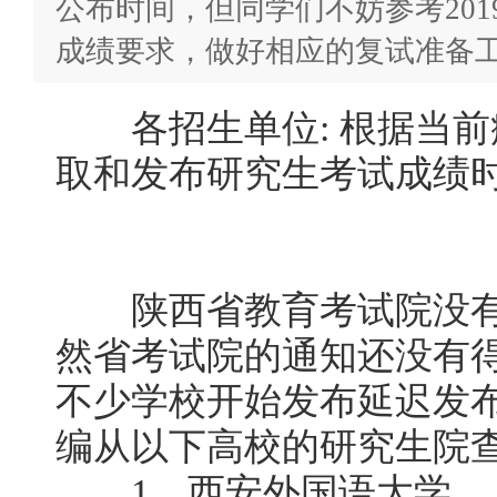
公布时间，但同学们不妨参考20
成绩要求，做好相应的复试准备
各招生单位: 根据当前
取和发布研究生考试成绩
陕西省教育考试院没有
然省考试院的通知还没有
不少学校开始发布延迟发
编从以下高校的研究生院
1、西安外国语大学