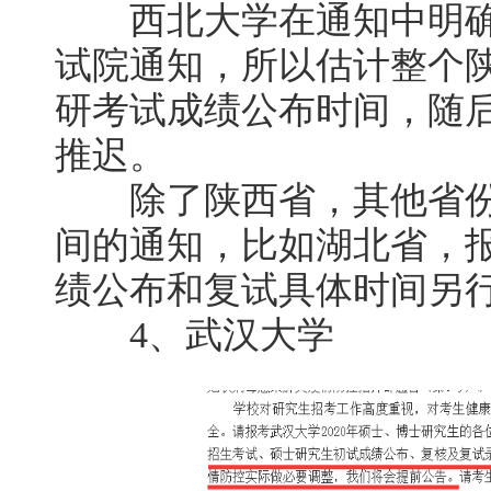
西北大学在通知中明确
试院通知，所以估计整个陕
研考试成绩公布时间，随
推迟。
除了陕西省，其他省份
间的通知，比如湖北省，
绩公布和复试具体时间另
4、武汉大学