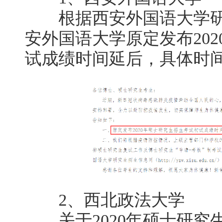
根据西安外国语大学研
安外国语大学原定发布20
试成绩时间延后，具体时
2、西北政法大学
关于2020年硕士研究