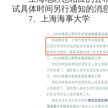
试具体时间另行通知的消
7、上海海事大学