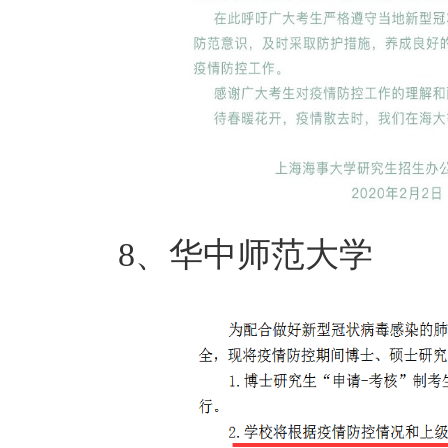
8、华中师范大学