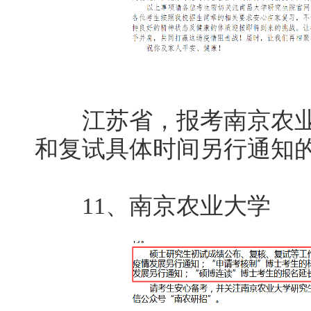
江苏省，报考南京农业
和复试具体时间另行通知
11、南京农业大学