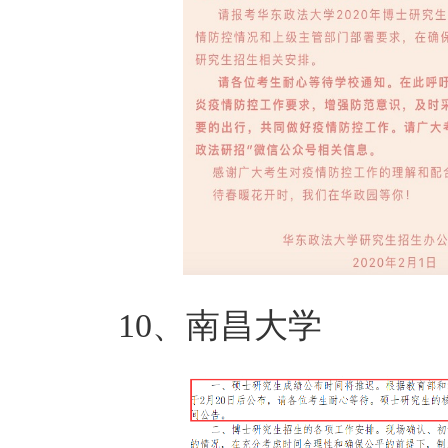
10、南昌大学