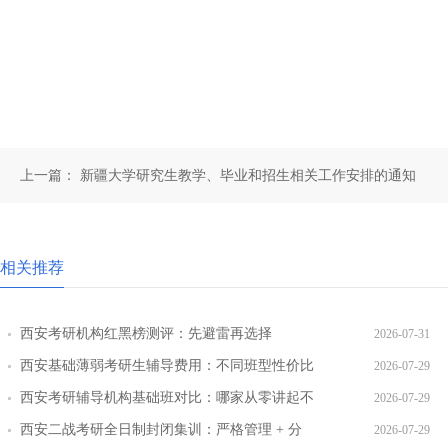
上一篇：
新疆大学研究生教学、毕业和招生相关工作安排的通知
相关推荐
西安考研机构红黑榜测评：先避雷再选择
2026-07-31
西安基础薄弱考研生辅导费用：不同班型性价比
2026-07-29
对比
西安考研辅导机构基础班对比：哪家从零讲起不
2026-07-29
跳步骤
西安二战考研全日制封闭集训：严格管理 + 分
2026-07-29