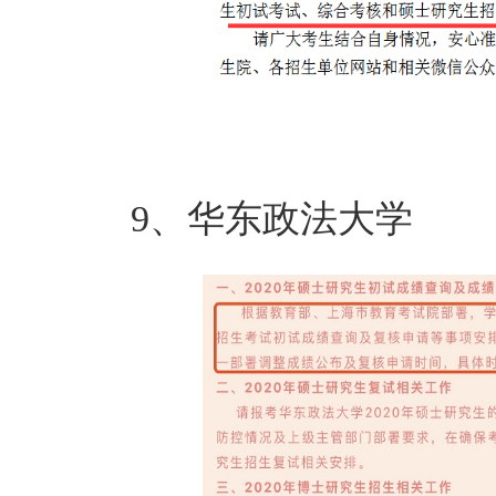
9、华东政法大学