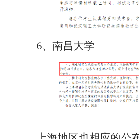
6、南昌大学
上海地区也相应的公布