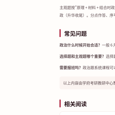
主观题按"原理 + 材料 + 
政（升华收尾）。分点作答、序号清
常见问题
政治什么时候开始合适？
一般 
选择题和主观题哪个重要？
选择
需要报班吗？
政治跟系统课程可
以上内容由学府考研教研中心整理
相关阅读