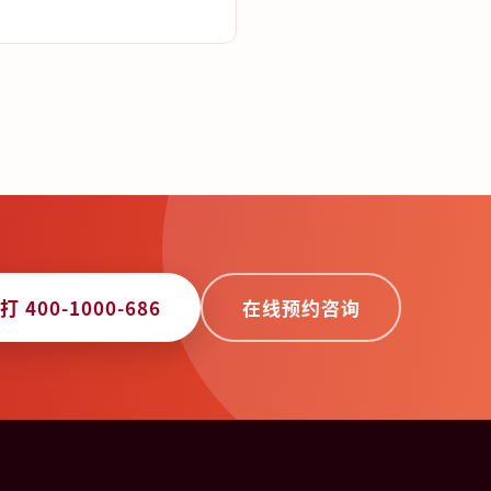
打 400-1000-686
在线预约咨询