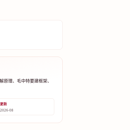
原要理解原理、毛中特要建框架、
更新
2026-08