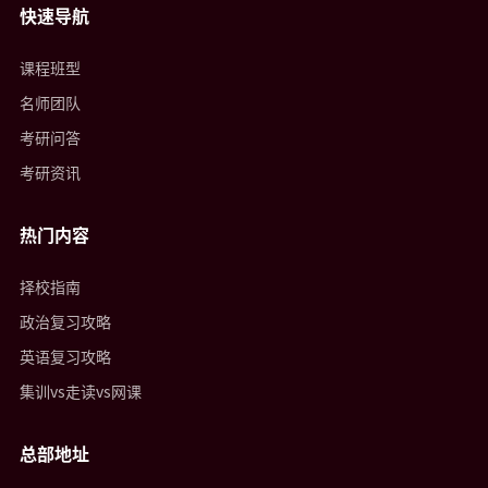
快速导航
课程班型
名师团队
考研问答
考研资讯
热门内容
择校指南
政治复习攻略
英语复习攻略
集训vs走读vs网课
总部地址