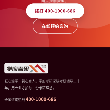
间点提前提醒。
拨打 400-1000-686
在线预约咨询
匠心治学，初心育人。学府考研深耕考研辅导二十
年，用专业守护每一份考研理想。
400-1000-686
全国咨询热线