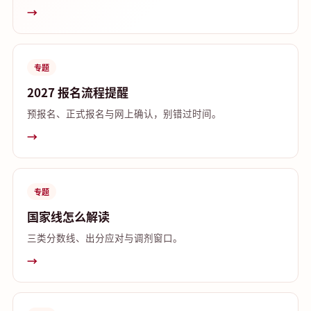
→
专题
2027 报名流程提醒
预报名、正式报名与网上确认，别错过时间。
→
专题
国家线怎么解读
三类分数线、出分应对与调剂窗口。
→