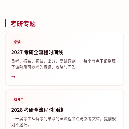
考研专题
必读
2027 考研全流程时间线
备考、报名、初试、出分、复试调剂——每个节点下都整理
了该阶段可参考的资讯、攻略与问答。
→
备考中
2028 考研全流程时间线
下一届考生从备考到录取的全流程节点与参考文章，提前规
划不迷茫。