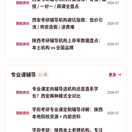
院校资讯
2026-07
授 / 一对一 / 网课全盘点
西安考研辅导机构避坑指南：低价引
院校资讯
2026-07
流 / 师资造假 / 退费难
陕西考研辅导机构上岸率数据盘点：
院校资讯
2026-07
本土机构 vs 全国品牌
专业课辅导
更多 →
22 篇
专业课定向辅导选机构还是直系学
院校资讯
2026-07
长？西安两种模式全对比
学府考研专业课定制辅导详解：陕西
院校资讯
2026-07
本地院校资源 + 内部资料
学府考研：陕西本土老牌机构，专注