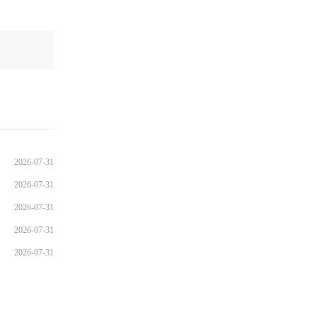
2026-07-31
2026-07-31
2026-07-31
2026-07-31
2026-07-31