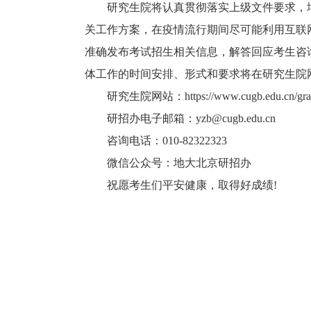
研究生院将认真贯彻落实上级文件要求，增强
关工作方案，在疫情流行期间尽可能利用互联
准确发布考试招生相关信息，解答回应考生咨
体工作的时间安排、形式和要求将在研究生院
研究生院网站：https://www.cugb.edu.cn/gradua
研招办电子邮箱：yzb@cugb.edu.cn
咨询电话：010-82322323
微信公众号：地大北京研招办
祝愿考生们平安健康，取得好成绩!