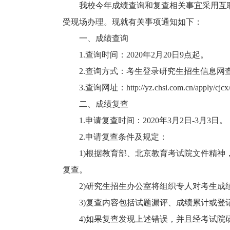
我校今年成绩查询和复查相关事宜采用互联
受现场办理。现就有关事项通知如下：
一、成绩查询
1.查询时间：2020年2月20日9点起。
2.查询方式：考生登录研究生招生信息网
3.查询网址：http://yz.chsi.com.cn/apply/cjcx
二、成绩复查
1.申请复查时间：2020年3月2日-3月3日。
2.申请复查条件及规定：
1)根据教育部、北京教育考试院文件精神，
复查。
2)研究生招生办公室将组织专人对考生成
3)复查内容包括试题漏评、成绩累计或登记
4)如果复查发现上述错误，并且经考试院