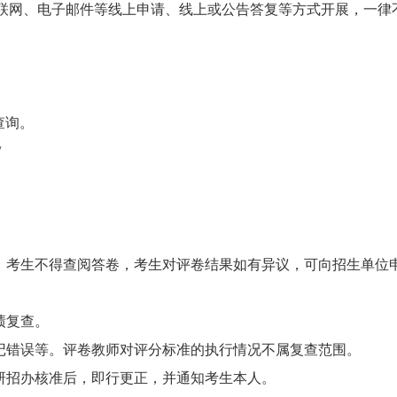
网、电子邮件等线上申请、线上或公告答复等方式开展，一律
查询。
/
考生不得查阅答卷，考生对评卷结果如有异议，可向招生单位
绩复查。
错误等。评卷教师对评分标准的执行情况不属复查范围。
研招办核准后，即行更正，并通知考生本人。