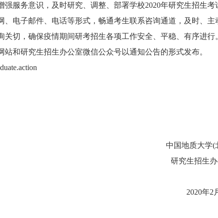
服务意识，及时研究、调整、部署学校2020年研究生招生考
网、电子邮件、电话等形式，畅通考生联系咨询通道，及时、主
询关切，确保疫情期间研考招生各项工作安全、平稳、有序进行
网站和研究生招生办公室微信公众号以通知公告的形式发布。
te.action
中国地质大学(北
研究生招生办
2020年2