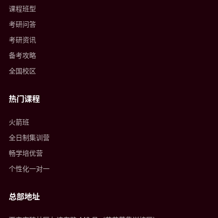
课程班型
考研问答
考研资讯
备考攻略
全国校区
热门课程
火箭班
全日制集训营
畅学培优营
个性化一对一
总部地址