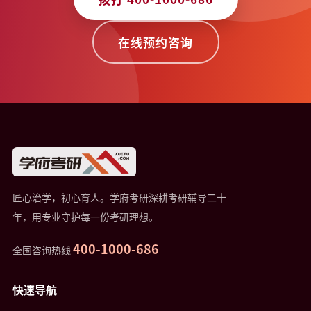
在线预约咨询
匠心治学，初心育人。学府考研深耕考研辅导二十
年，用专业守护每一份考研理想。
400-1000-686
全国咨询热线
快速导航