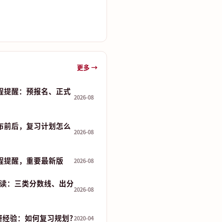
更多 →
流程提醒：预报名、正式
2026-08
发布前后，复习计划怎么
2026-08
流程提醒，重要最新版
2026-08
读：三类分数线、出分
2026-08
研经验：如何复习规划?
2020-04