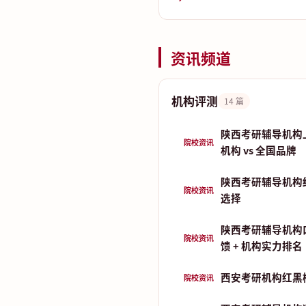
资讯频道
机构评测
14 篇
陕西考研辅导机构
院校资讯
机构 vs 全国品牌
陕西考研辅导机构
院校资讯
选择
陕西考研辅导机构
院校资讯
馈 + 机构实力排名
西安考研机构红黑
院校资讯