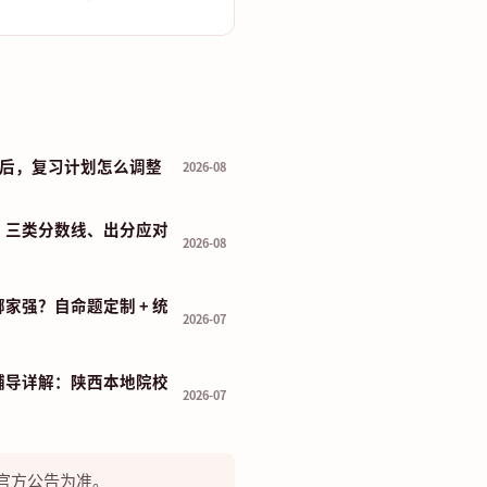
布前后，复习计划怎么调整
2026-08
：三类分数线、出分应对
2026-08
家强？自命题定制 + 统
2026-07
辅导详解：陕西本地院校
2026-07
官方公告为准。