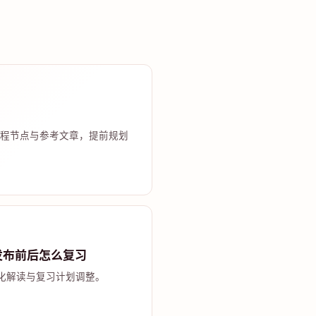
程节点与参考文章，提前规划
发布前后怎么复习
化解读与复习计划调整。