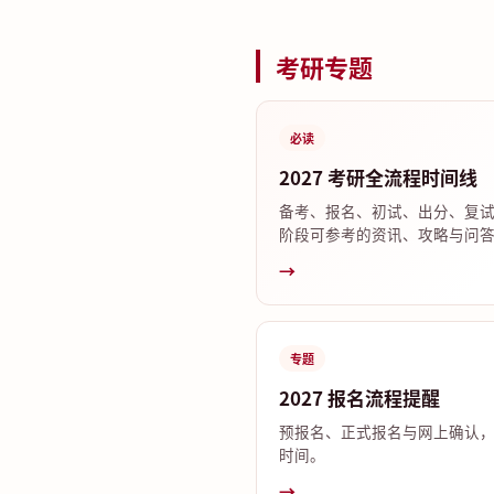
考研专题
必读
2027 考研全流程时间线
备考、报名、初试、出分、复
阶段可参考的资讯、攻略与问
→
专题
2027 报名流程提醒
预报名、正式报名与网上确认
时间。
→