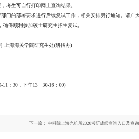
，考生可自行打印网上查询结果。
部门的部署要求进行后续复试工作，相关安排另行通知。请广
，确保顺利参加硕士研究生招生复试。
 上海海关学院研究生处(研招办)
1：30，下午13：30-16：00)
下一篇：
中科院上海光机所2020考研成绩查询入口及查询
22日9时开通】