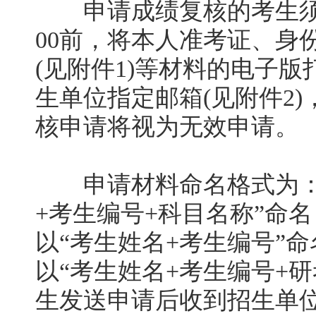
申请成绩复核的考生须于2
00前，将本人准考证、身
(见附件1)等材料的电子
生单位指定邮箱(见附件2
核申请将视为无效申请。
申请材料命名格式为：
+考生编号+科目名称”命
以“考生姓名+考生编号”
以“考生姓名+考生编号+
生发送申请后收到招生单位