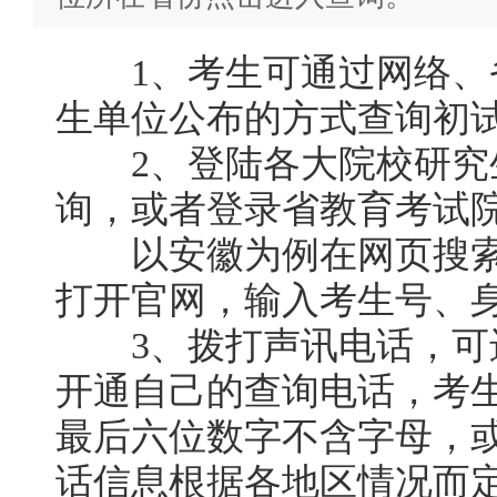
1、考生可通过网络、
生单位公布的方式查询初
2、登陆各大院校研究
询，或者登录省教育考试
以安徽为例在网页搜索
打开官网，输入考生号、
3、拨打声讯电话，可
开通自己的查询电话，考
最后六位数字不含字母，
话信息根据各地区情况而