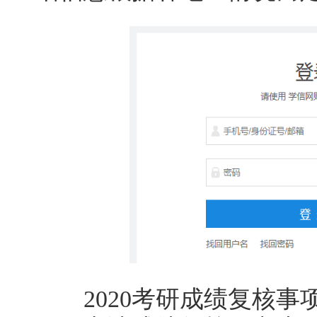
2020考研成绩复核事