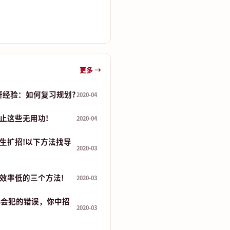
更多 →
研经验：如何复习规划?
2020-04
止这些无用功!
2020-04
生扩招!以下方法找导
2020-03
效率低的三个方法!
2020-03
%会犯的错误，你中招
2020-03