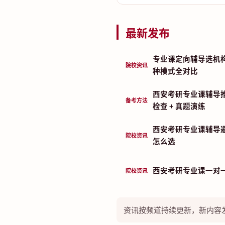
最新发布
专业课定向辅导选机
院校资讯
种模式全对比
西安考研专业课辅导推
备考方法
检查 + 真题演练
西安考研专业课辅导
院校资讯
怎么选
西安考研专业课一对
院校资讯
资讯按频道持续更新，新内容