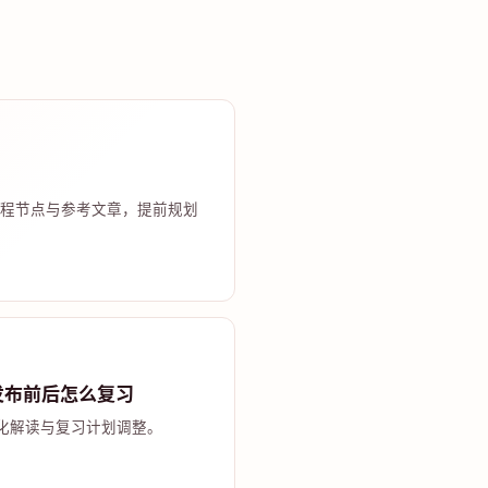
程节点与参考文章，提前规划
发布前后怎么复习
化解读与复习计划调整。