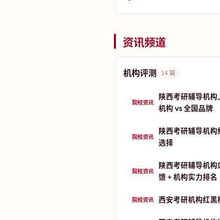
资讯频道
机构评测
14 篇
陕西考研辅导机构
院校资讯
机构 vs 全国品牌
陕西考研辅导机构
院校资讯
选择
陕西考研辅导机构
院校资讯
馈 + 机构实力排名
西安考研机构红黑
院校资讯