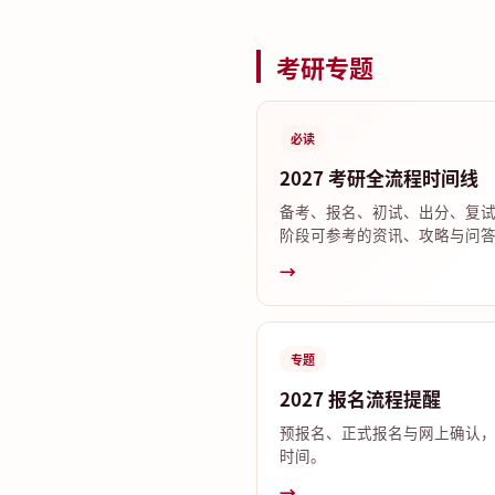
考研专题
必读
2027 考研全流程时间线
备考、报名、初试、出分、复
阶段可参考的资讯、攻略与问
→
专题
2027 报名流程提醒
预报名、正式报名与网上确认
时间。
→