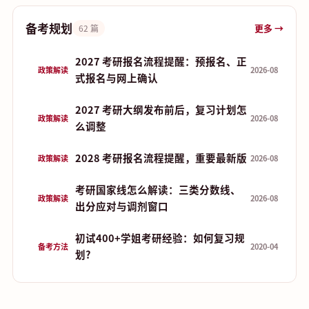
备考规划
更多 →
62 篇
2027 考研报名流程提醒：预报名、正
政策解读
2026-08
式报名与网上确认
2027 考研大纲发布前后，复习计划怎
政策解读
2026-08
么调整
2028 考研报名流程提醒，重要最新版
政策解读
2026-08
考研国家线怎么解读：三类分数线、
政策解读
2026-08
出分应对与调剂窗口
初试400+学姐考研经验：如何复习规
备考方法
2020-04
划?