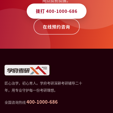
间点提前提醒。
拨打 400-1000-686
在线预约咨询
匠心治学，初心育人。学府考研深耕考研辅导二十
年，用专业守护每一份考研理想。
400-1000-686
全国咨询热线