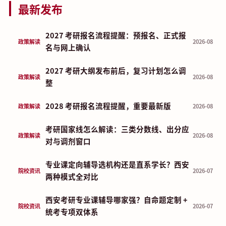
最新发布
2027 考研报名流程提醒：预报名、正式报
政策解读
2026-08
名与网上确认
2027 考研大纲发布前后，复习计划怎么调
政策解读
2026-08
整
2028 考研报名流程提醒，重要最新版
政策解读
2026-08
考研国家线怎么解读：三类分数线、出分应
政策解读
2026-08
对与调剂窗口
专业课定向辅导选机构还是直系学长？西安
院校资讯
2026-07
两种模式全对比
西安考研专业课辅导哪家强？自命题定制 +
院校资讯
2026-07
统考专项双体系