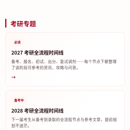
考研专题
必读
2027 考研全流程时间线
备考、报名、初试、出分、复试调剂——每个节点下都整理
了该阶段可参考的资讯、攻略与问答。
→
备考中
2028 考研全流程时间线
下一届考生从备考到录取的全流程节点与参考文章，提前规
划不迷茫。