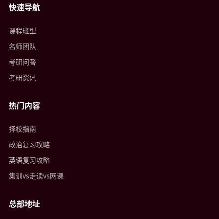
快速导航
课程班型
名师团队
考研问答
考研资讯
热门内容
择校指南
政治复习攻略
英语复习攻略
集训vs走读vs网课
总部地址