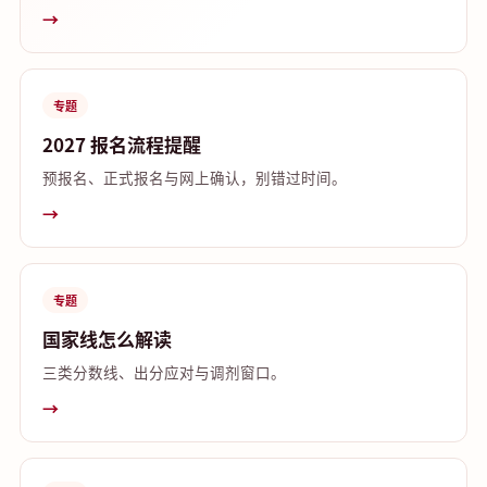
→
专题
2027 报名流程提醒
预报名、正式报名与网上确认，别错过时间。
→
专题
国家线怎么解读
三类分数线、出分应对与调剂窗口。
→