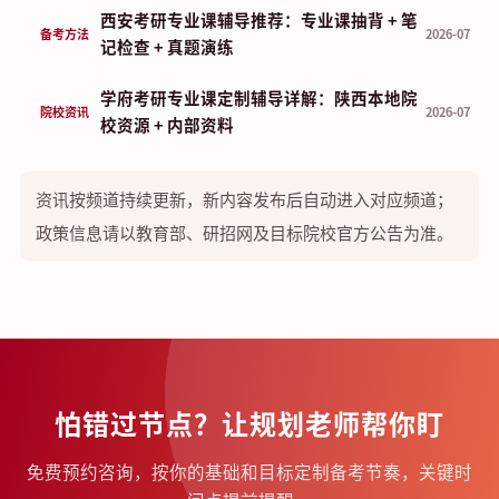
西安考研专业课辅导推荐：专业课抽背 + 笔
备考方法
2026-07
记检查 + 真题演练
学府考研专业课定制辅导详解：陕西本地院
院校资讯
2026-07
校资源 + 内部资料
资讯按频道持续更新，新内容发布后自动进入对应频道；
政策信息请以教育部、研招网及目标院校官方公告为准。
怕错过节点？让规划老师帮你盯
免费预约咨询，按你的基础和目标定制备考节奏，关键时