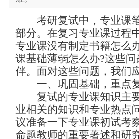
考研复试中，专业课笔
部分。在复习专业课过程
专业课没有制定书籍怎么办
课基础薄弱怎么办?这些
伴。面对这些问题，我们应
一、巩固基础，重点
复试的专业课知识主要
业相关的知识和专业热点
议准备一下专业课初试考
命题教师的重要著述和研