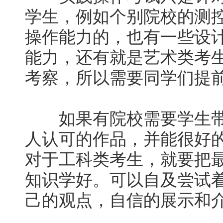
学生，例如个别院校的测
操作能力的，也有一些设
能力，还有就是艺术类考
考察，所以需要同学们提
如果有院校需要学生带
人认可的作品，并能很好
对于工科类考生，就要把
知识学好。可以自及尝试
己的观点，自信的展示和