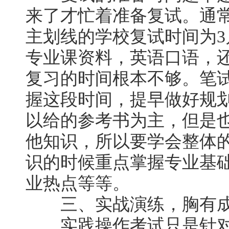
来了才忙着准备复试。通
主划线的学校复试时间为3
专业课资料，英语口语，
复习的时间根本不够。笔
握这段时间，提早做好规
以给的参考书为主，但是
他知识，所以要学会整体
识的时候重点掌握专业基
业热点等等。
三、实战演练，胸有
实践操作考试只是针对