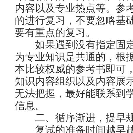
内容以及专业热点等。参
的进行复习，不要忽略基
要有重点的复习。
如果遇到没有指定固定
为专业知识是共通的，根
本比较权威的参考书即可
知识内容组织以及内容展
无法把握，最好能联系到
信息。
二、循序渐进，提早
复试的准备时间越早越