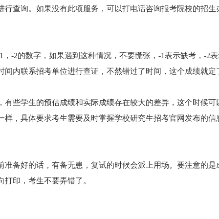
进行查询。如果没有此项服务，可以打电话咨询报考院校的招生
-2的数字，如果遇到这种情况，不要慌张，-1表示缺考，-2表
时间内联系招考单位进行查证，不然错过了时间，这个成绩就定
有些学生的预估成绩和实际成绩存在较大的差异，这个时候可
一样，具体要求考生需要及时掌握学校研究生招考官网发布的信
准备好的话，有备无患，复试的时候会派上用场。要注意的是
向打印，考生不要弄错了。