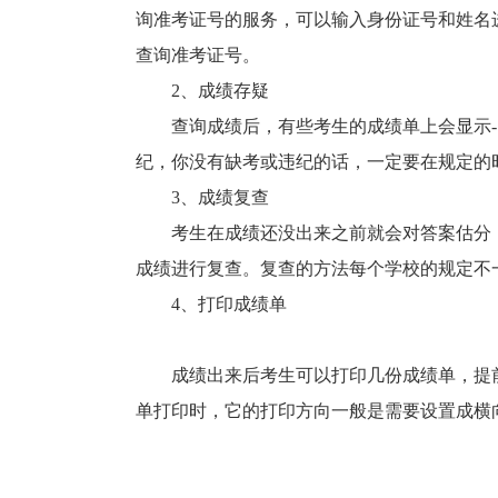
询准考证号的服务，可以输入身份证号和姓名
查询准考证号。
2、成绩存疑
查询成绩后，有些考生的成绩单上会显示-1，
纪，你没有缺考或违纪的话，一定要在规定的
3、成绩复查
考生在成绩还没出来之前就会对答案估分，
成绩进行复查。复查的方法每个学校的规定不
4、打印成绩单
成绩出来后考生可以打印几份成绩单，提前
单打印时，它的打印方向一般是需要设置成横