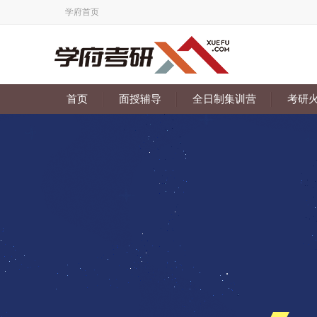
学府首页
首页
面授辅导
全日制集训营
考研