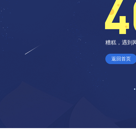
糟糕，遇到
返回首页