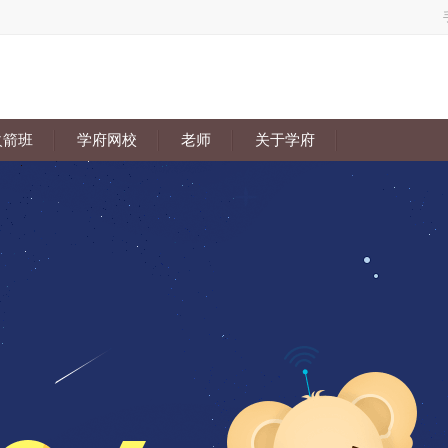
火箭班
学府网校
老师
关于学府