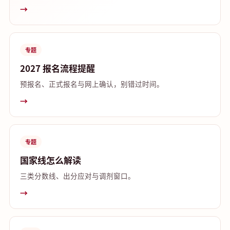
→
专题
2027 报名流程提醒
预报名、正式报名与网上确认，别错过时间。
→
专题
国家线怎么解读
三类分数线、出分应对与调剂窗口。
→