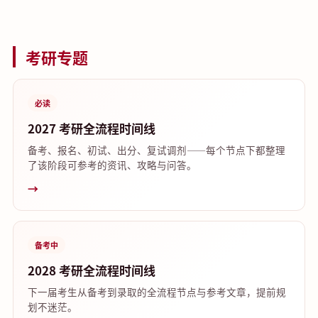
考研专题
必读
2027 考研全流程时间线
备考、报名、初试、出分、复试调剂——每个节点下都整理
了该阶段可参考的资讯、攻略与问答。
→
备考中
2028 考研全流程时间线
下一届考生从备考到录取的全流程节点与参考文章，提前规
划不迷茫。