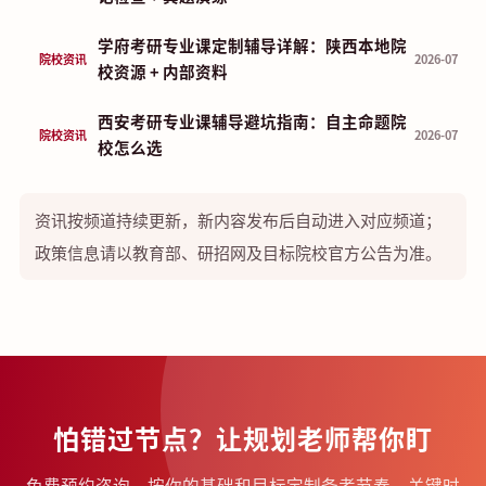
学府考研专业课定制辅导详解：陕西本地院
院校资讯
2026-07
校资源 + 内部资料
西安考研专业课辅导避坑指南：自主命题院
院校资讯
2026-07
校怎么选
资讯按频道持续更新，新内容发布后自动进入对应频道；
政策信息请以教育部、研招网及目标院校官方公告为准。
怕错过节点？让规划老师帮你盯
免费预约咨询，按你的基础和目标定制备考节奏，关键时