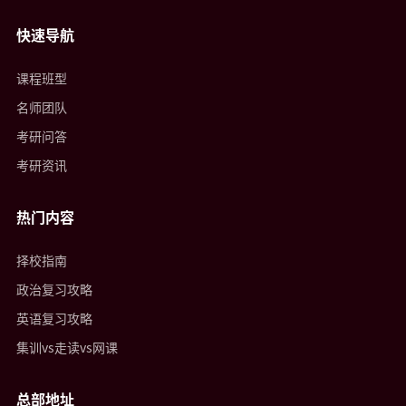
快速导航
课程班型
名师团队
考研问答
考研资讯
热门内容
择校指南
政治复习攻略
英语复习攻略
集训vs走读vs网课
总部地址