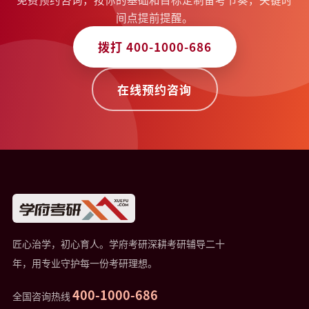
间点提前提醒。
拨打 400-1000-686
在线预约咨询
匠心治学，初心育人。学府考研深耕考研辅导二十
年，用专业守护每一份考研理想。
400-1000-686
全国咨询热线