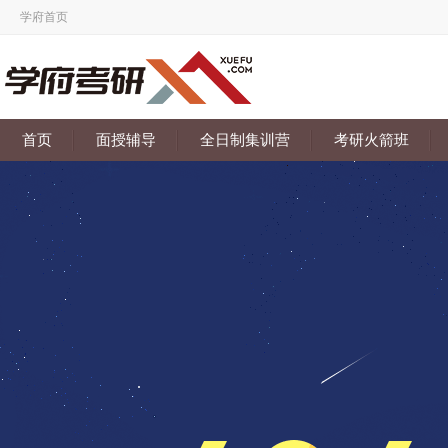
学府首页
首页
面授辅导
全日制集训营
考研火箭班