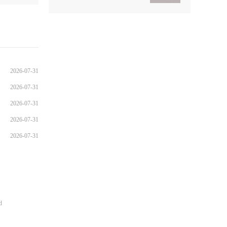
2021考研政治基础入门
导学
2021考研政治基础入门体
验班
2026-07-31
2026-07-31
2026-07-31
2026-07-31
2026-07-31
d