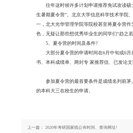
往年这时候许多计划申请推荐免试攻读硕士
生暑期夏令营”。北京大学信息科学技术学院
一，北大光华管理学院等院校甚至将夏令营作
色，无疑让那些想优秀毕业生的同学们“趋之若
5、夏令营的时间及条件?
大部分夏令营的申请时间在6月中旬或6月底
书、本科成绩单、两封专 家推荐信、已发论
参加夏令营的最首要条件是成绩名列前茅。
的本科大三在校生的申请。
上一篇：
2020年考研国家线公布时间、查询网址!