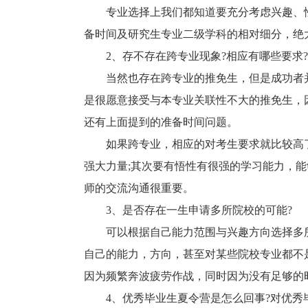
专业选择上我们都知道要充分考虑兴趣、性
备时间及研究生专业二级学科的相对细分，绝
2、存不存在跨专业现象?相应有哪些要求?
当然也存在跨专业的推免生，但是成功者并
是很愿意接受与本专业关联性不大的推免生，
还有上面提到的准备时间问题。
如果跨专业，相应的对考生要求就比较高了
强大力量;其次要有悟性有很强的学习能力，
师的交流沟通很重要。
3、是否存在一生申请多所院校的可能?
可以根据自己能力范围与兴趣方向选择多所
自己的能力，方向，甚至对某些院校专业都不
因为频繁奔波疲劳作战，同时因为没有足够的
4、优秀毕业生夏令营是怎么回事?对优秀毕