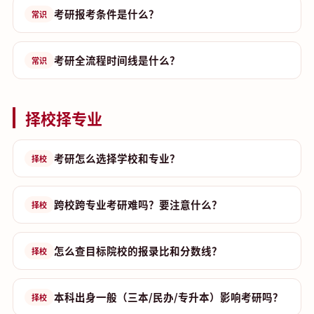
考研报考条件是什么？
常识
考研全流程时间线是什么？
常识
择校择专业
考研怎么选择学校和专业？
择校
跨校跨专业考研难吗？要注意什么？
择校
怎么查目标院校的报录比和分数线？
择校
本科出身一般（三本/民办/专升本）影响考研吗？
择校