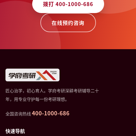
拨打 400-1000-686
在线预约咨询
匠心治学，初心育人。学府考研深耕考研辅导二十
年，用专业守护每一份考研理想。
400-1000-686
全国咨询热线
快速导航