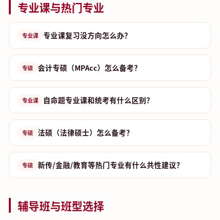
专业课与热门专业
专业课复习没方向怎么办？
专业课
会计专硕（MPAcc）怎么备考？
专硕
自命题专业课和统考有什么区别？
专业课
法硕（法律硕士）怎么备考？
专硕
新传/金融/教育等热门专业有什么共性建议？
专硕
辅导班与班型选择