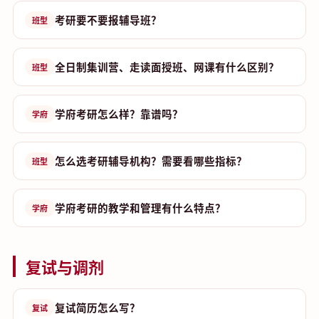
考研要不要报辅导班？
班型
全日制集训营、走读面授班、网课有什么区别？
班型
学府考研怎么样？靠谱吗？
学府
怎么选考研辅导机构？需要看哪些指标？
班型
学府考研的教学和管理有什么特点？
学府
复试与调剂
复试简历怎么写？
复试