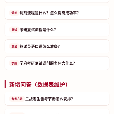
调剂流程是什么？怎么提高成功率？
调剂
考研复试流程是什么？
复试
复试英语口语怎么准备？
复试
学府考研复试调剂服务包含什么？
学府
新增问答（数据表维护）
二战考生备考节奏怎么安排？
备考方法