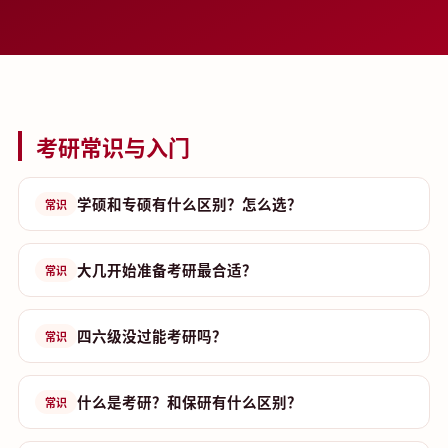
考研常识与入门
学硕和专硕有什么区别？怎么选？
常识
大几开始准备考研最合适？
常识
四六级没过能考研吗？
常识
什么是考研？和保研有什么区别？
常识