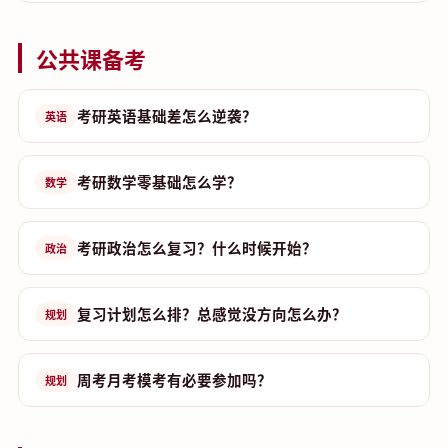
公共课备考
考研英语基础差怎么逆袭？
英语
考研数学零基础怎么学？
数学
考研政治怎么复习？什么时候开始？
政治
复习计划怎么排？总感觉没方向怎么办？
规划
周考月考模考有必要参加吗？
规划