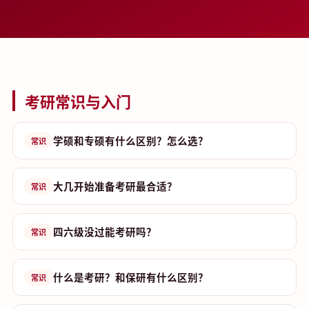
考研常识与入门
学硕和专硕有什么区别？怎么选？
常识
大几开始准备考研最合适？
常识
四六级没过能考研吗？
常识
什么是考研？和保研有什么区别？
常识