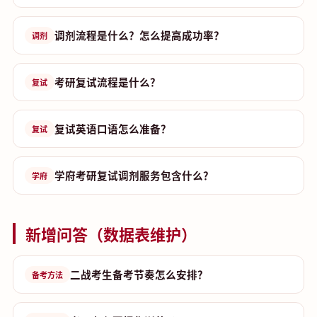
调剂流程是什么？怎么提高成功率？
调剂
考研复试流程是什么？
复试
复试英语口语怎么准备？
复试
学府考研复试调剂服务包含什么？
学府
新增问答（数据表维护）
二战考生备考节奏怎么安排？
备考方法