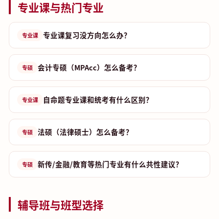
专业课与热门专业
专业课复习没方向怎么办？
专业课
会计专硕（MPAcc）怎么备考？
专硕
自命题专业课和统考有什么区别？
专业课
法硕（法律硕士）怎么备考？
专硕
新传/金融/教育等热门专业有什么共性建议？
专硕
辅导班与班型选择