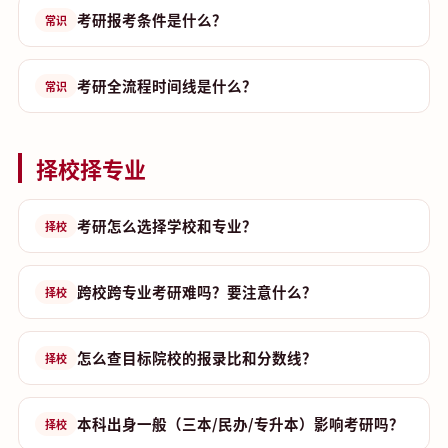
考研报考条件是什么？
常识
考研全流程时间线是什么？
常识
择校择专业
考研怎么选择学校和专业？
择校
跨校跨专业考研难吗？要注意什么？
择校
怎么查目标院校的报录比和分数线？
择校
本科出身一般（三本/民办/专升本）影响考研吗？
择校