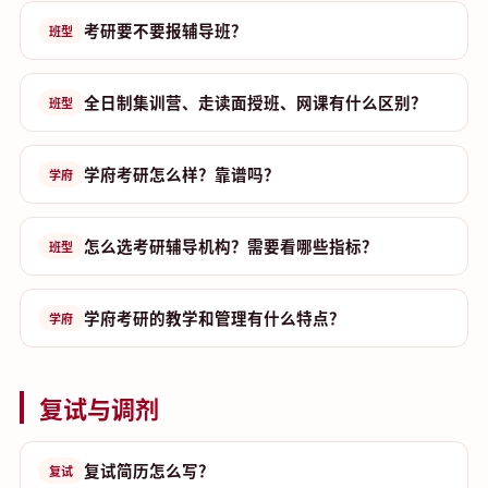
考研要不要报辅导班？
班型
全日制集训营、走读面授班、网课有什么区别？
班型
学府考研怎么样？靠谱吗？
学府
怎么选考研辅导机构？需要看哪些指标？
班型
学府考研的教学和管理有什么特点？
学府
复试与调剂
复试简历怎么写？
复试