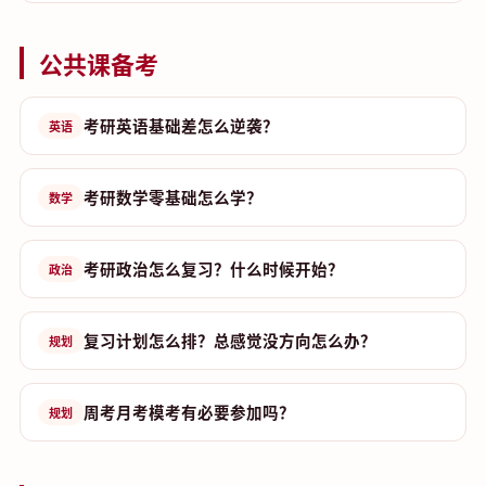
公共课备考
考研英语基础差怎么逆袭？
英语
考研数学零基础怎么学？
数学
考研政治怎么复习？什么时候开始？
政治
复习计划怎么排？总感觉没方向怎么办？
规划
周考月考模考有必要参加吗？
规划