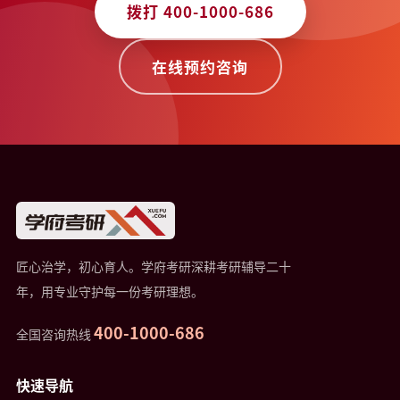
拨打 400-1000-686
在线预约咨询
匠心治学，初心育人。学府考研深耕考研辅导二十
年，用专业守护每一份考研理想。
400-1000-686
全国咨询热线
快速导航