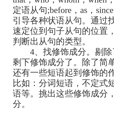
定语从句;before，as，since，
引导各种状语从句。通过
速定位到句子从句的位置
判断出从句的类型。
4、找修饰成分。剔除
剩下修饰成分了。除了简
还有一些短语起到修饰的
比如：分词短语，不定式
语等。挑出这些修饰成分
分。