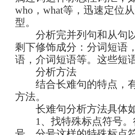
who，what等，迅速定
型。
分析完并列句和从句以
剩下修饰成分：分词短语
语，介词短语等。这些短
分析方法
结合长难句的特点，有
方法。
长难句分析方法具体如
1、找特殊标点符号。
号，分号这样的特殊标点