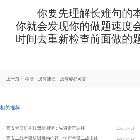
你要先理解长难句的本
你就会发现你的做题速度
时间去重新检查前面做的
上一篇：
考研，没有捷径，没有容易可言!
相关推荐
西安考研机构红黑榜测评：先避雷再选择
2026-07-31
西安二战考研培训机构推荐：学府考研二战上线
2026-07-29