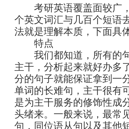
考研英语覆盖面较广，
个英文词汇与几百个短语
法就是理解本质，下面具
特点
我们都知道，所有的句
主干，分析起来就好办多
分的句子就能保证拿到一
单词的长难句，主干很有
是为主干服务的修饰性成
头绪来。一般来说，最常
句，同位语从句以及其他