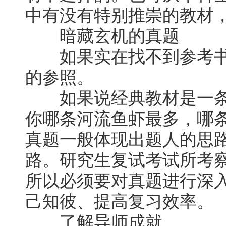
中有没有特别推崇的教材
暗藏玄机的真题
如果实在找不到参考书
的参照。
如果说经典教材是一条
你哪条河流鱼虾最多，哪
真题一般体现出题人的思
路。研究生复试考试所考
所以必须要对真题进行深
己知彼、提高复习效率。
了解导师成就