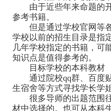
由于近些年来命题的开
参考书籍。
但是通过学校官网等各
学校以前的招生目录是指
几年学校指定的书籍，可
知识点是值得参考的。
目标学校的本科教材
通过院校qq群、百度贴
生宿舍等方式寻找学长学
很多导师的出题范围往
材中选择的。也可从本科