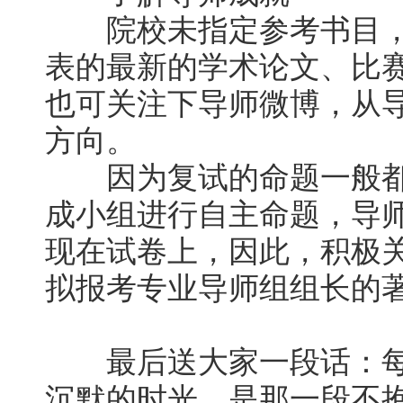
院校未指定参考书目，
表的最新的学术论文、比
也可关注下导师微博，从
方向。
因为复试的命题一般都
成小组进行自主命题，导
现在试卷上，因此，积极
拟报考专业导师组组长的
最后送大家一段话：每
沉默的时光，是那一段不