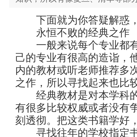
下面就为你答疑解惑，
永恒不败的经典之作
一般来说每个专业都有
己的专业有很高的造诣，
内的教材或听老师推荐多
之作，所以寻找起来也比
经典教材是对本学科的
有很多比较权威或者没有
刻透彻。把这类书籍学好
寻找往年的学校指定