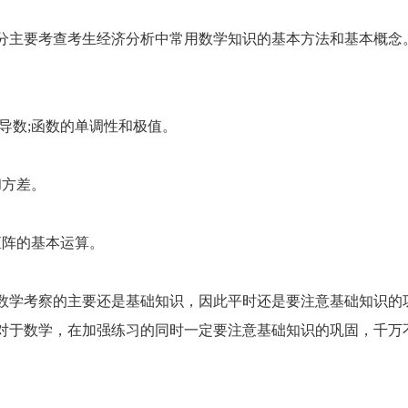
主要考查考生经济分析中常用数学知识的基本方法和基本概念
数;函数的单调性和极值。
和方差。
阵的基本运算。
学考察的主要还是基础知识，因此平时还是要注意基础知识的
对于数学，在加强练习的同时一定要注意基础知识的巩固，千万