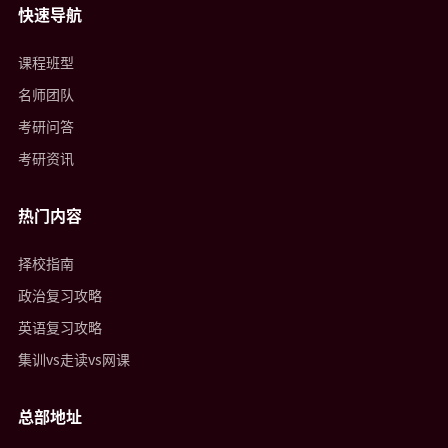
快速导航
课程班型
名师团队
考研问答
考研资讯
热门内容
择校指南
政治复习攻略
英语复习攻略
集训vs走读vs网课
总部地址