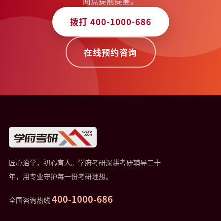
间点提前提醒。
拨打 400-1000-686
在线预约咨询
匠心治学，初心育人。学府考研深耕考研辅导二十
年，用专业守护每一份考研理想。
400-1000-686
全国咨询热线