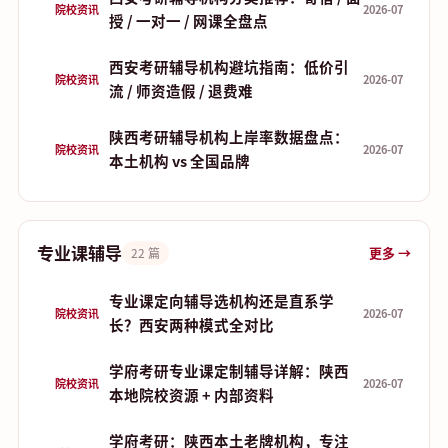
院校资讯
2026-07
授 / 一对一 / 网课全盘点
西安考研辅导机构避坑指南：低价引
院校资讯
2026-07
流 / 师资造假 / 退费难
陕西考研辅导机构上岸率数据盘点：
院校资讯
2026-07
本土机构 vs 全国品牌
专业课辅导
更多 →
22 篇
专业课定向辅导选机构还是直系学
院校资讯
2026-07
长？西安两种模式全对比
学府考研专业课定制辅导详解：陕西
院校资讯
2026-07
本地院校资源 + 内部资料
学府考研：陕西本土老牌机构，专注