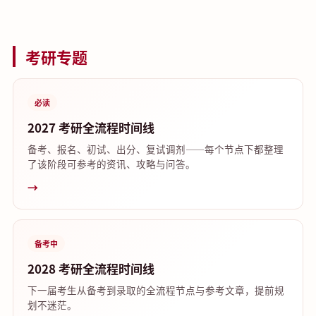
考研专题
必读
2027 考研全流程时间线
备考、报名、初试、出分、复试调剂——每个节点下都整理
了该阶段可参考的资讯、攻略与问答。
→
备考中
2028 考研全流程时间线
下一届考生从备考到录取的全流程节点与参考文章，提前规
划不迷茫。