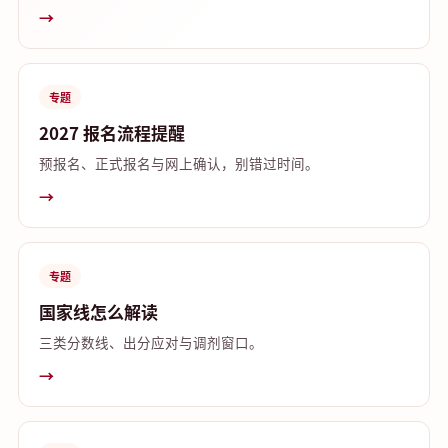
→
专题
2027 报名流程提醒
预报名、正式报名与网上确认，别错过时间。
→
专题
国家线怎么解读
三类分数线、出分应对与调剂窗口。
→