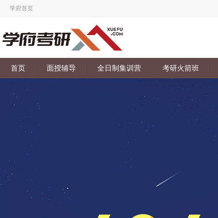
学府首页
首页
面授辅导
全日制集训营
考研火箭班