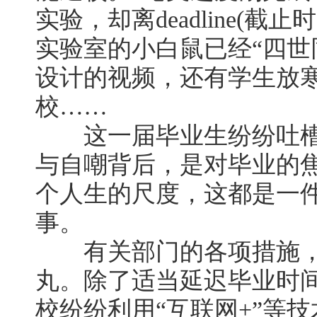
实验，却离deadline(
实验室的小白鼠已经“四世
设计的视频，还有学生放
校……
这一届毕业生纷纷吐槽自
与自嘲背后，是对毕业的
个人生的尺度，这都是一件
事。
有关部门的各项措施，
丸。除了适当延迟毕业时
校纷纷利用“互联网+”等