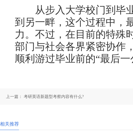
从步入大学校门到毕业
到另一畔，这个过程中，
力。不过，在目前的特殊
部门与社会各界紧密协作
顺利游过毕业前的“最后一
上一篇：
考研英语新题型考察内容有什么?
相关推荐