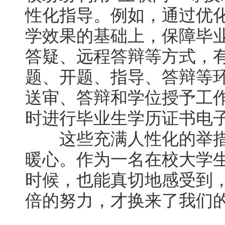
性化指导。例如，通过优
学效果的基础上，保障毕业
答疑、远程答辩等方式，有
题、开题、指导、答辩等环
送审、答辩和学位授予工
时进行毕业生学历证书电
这些充满人性化的举措
暖心。作为一名在校大学
时候，也能真切地感受到
倍的努力，才换来了我们的