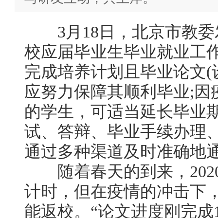
3月18日，北京市教委
校应届毕业生毕业就业工
完成培养计划且毕业论文(
应努力保障其顺利毕业;因
的学生，可适当延长毕业
试、答辩、毕业手续办理
通过多种渠道及时准确地
随着春天的到来，202
计时，但在疫情的冲击下
能返校。“论文进度刚完成