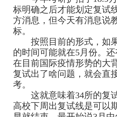
标明确之后才能划定复试
方消息，但今天有消息说
标。
按照目前的形式，如果
的时间可能就在5月份。
在目前国际疫情形势的大
复试出了啥问题，就会直
考。
这就意味着34所的复试
高校下周出复试线是可以
早就结束，最开始说3月