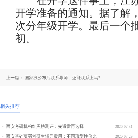
在开学这件事上，江苏昨
开学准备的通知。据了解
次分年级开学。最后一个
初。
上一篇：
国家线公布后联系导师，还能联系上吗?
相关推荐
西安考研机构红黑榜测评：先避雷再选择
2026-07-31
西安基础薄弱考研生辅导费用：不同班型性价比
2026-07-29