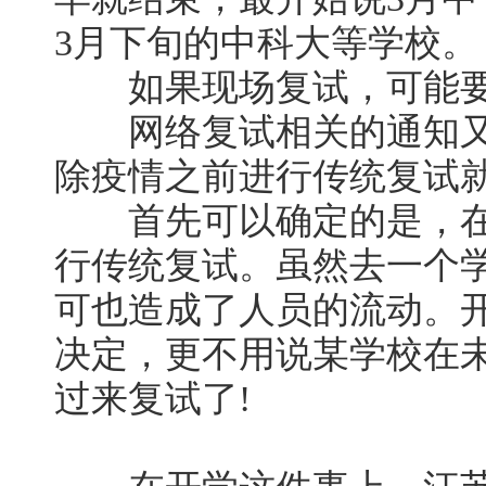
3月下旬的中科大等学校。
如果现场复试，可能要
网络复试相关的通知又
除疫情之前进行传统复试就
首先可以确定的是，在
行传统复试。虽然去一个
可也造成了人员的流动。
决定，更不用说某学校在
过来复试了!