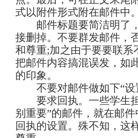
式以附件形式附在邮件中
邮件标题要简洁明了，
接删掉。不要群发邮件，
和尊重;加之由于要要联系
把邮件内容搞混误发，如
的印象。
不要对邮件做如下“设
要求回执。一些学生担
别重要”的邮件，就在邮
回执的设置。殊不知，这