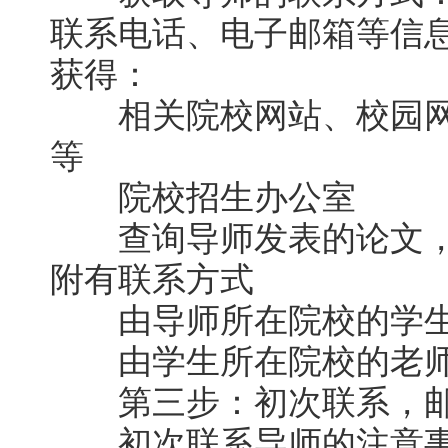
联系电话、电子邮箱等信
获得：
相关院校网站、校园网
等
院校招生办公室
查询导师发表的论文，
附有联系方式
由导师所在院校的学生
由学生所在院校的老师
第三步：初次联系，邮
初次联系导师的注意事