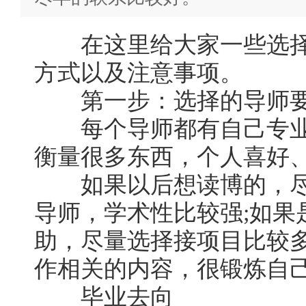
在这里给大家一些选择
方式以及注意事项。
第一步：选择的导师要ma
每个导师都有自己专业
衡量很多东西，个人喜好
如果以后想读博的，尽
导师，学术性比较强;如果
助，尽量选择接项目比较
作相关的内容，很锻炼自
毕业去向