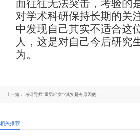
面往往无法突击，考验的
对学术科研保持长期的关
中发现自己其实不适合这
人，这是对自己今后研究
为。
上一篇：
考研导师“重男轻女”?其实是有原因的....
相关推荐