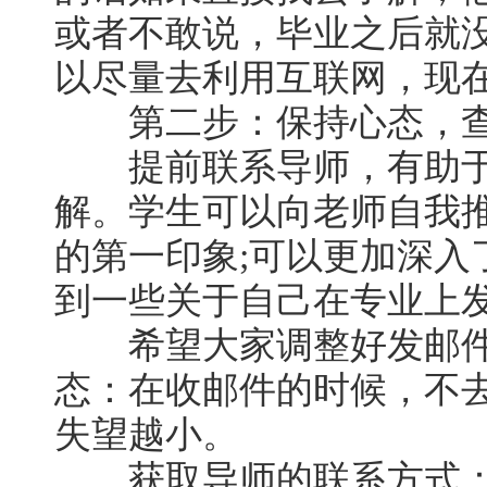
或者不敢说，毕业之后就
以尽量去利用互联网，现
第二步：保持心态，查
提前联系导师，有助于
解。学生可以向老师自我
的第一印象;可以更加深入
到一些关于自己在专业上
希望大家调整好发邮件
态：在收邮件的时候，不
失望越小。
获取导师的联系方式：