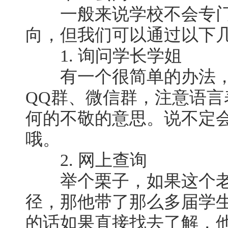
一般来说学校不会专门
向，但我们可以通过以下
1. 询问学长学姐
有一个很简单的办法，
QQ群、微信群，注意语
何的不敬的意思。说不定
哦。
2. 网上查询
举个栗子，如果这个老
径，那他带了那么多届学
的话如果直接找去了解，