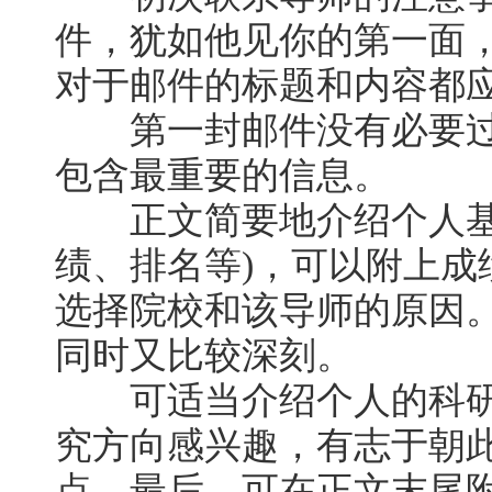
件，犹如他见你的第一面
对于邮件的标题和内容都
第一封邮件没有必要过
包含最重要的信息。
正文简要地介绍个人基本
绩、排名等)，可以附上成
选择院校和该导师的原因
同时又比较深刻。
可适当介绍个人的科研
究方向感兴趣，有志于朝
点。最后，可在正文末尾附