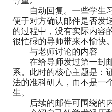
尊重。
自动回复。一些学生习
便于对方确认邮件是否发
的过程中，没有实际内容
很忙碌的导师带来不愉快
与老师讨论的内容
在给导师发过第一封邮
系。此时的核心主题是：
法的准科研人，而不是一
生。
后续的邮件可围绕的