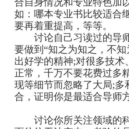
合自身情况和专业特色加
如：哪本专业书比较适合
要再着重提高，等等。
讨论自己习读过的导师
要做到“知之为知之，不知
出好学的精神;对很多技术
正常，千万不要花费过多
现等细节而忽略了大局;多
合，证明你是最适合导师
讨论你所关注领域的科