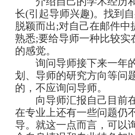
介绍自己的学术经历和
长(引起导师兴趣)。找到
脱颖而出;对自己在邮件中
熟悉;要给导师一种比较实
的感觉。
询问导师接下来一年的
划、导师的研究方向等问
的，不应询问导师。
向导师汇报自己目前在
在专业上还有一些问题仍
导。就这一点而言，可以