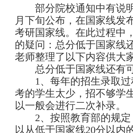
部分院校通知中有说明2
月下旬公布，在国家线发
考研国家线。在此过程中
的疑问：总分低于国家线
老师整理了以下内容供大
总分低于国家线还有可
1、每年的招生录取过
考的学生太少，招不够学
以一般会进行二次补录。
2、按照教育部的规定
以从低于国家线20分以内