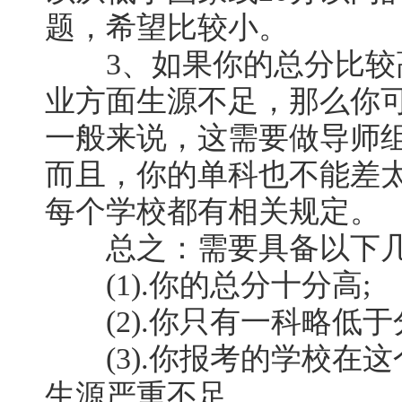
题，希望比较小。
3、如果你的总分比较
业方面生源不足，那么你
一般来说，这需要做导师
而且，你的单科也不能差太
每个学校都有相关规定。
总之：需要具备以下几
(1).你的总分十分高;
(2).你只有一科略低于
(3).你报考的学校在这
生源严重不足。