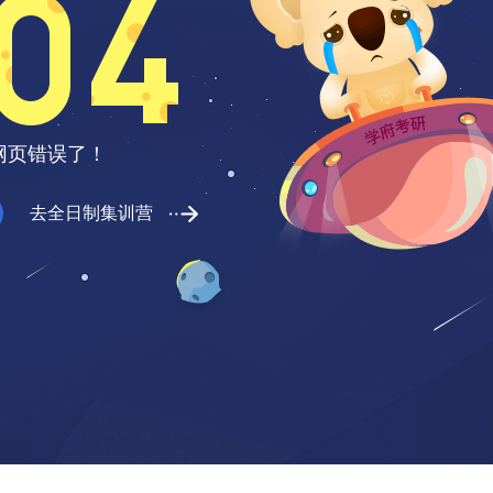
网页错误了！
去全日制集训营