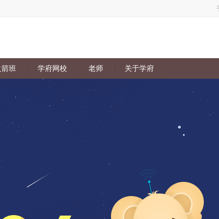
火箭班
学府网校
老师
关于学府