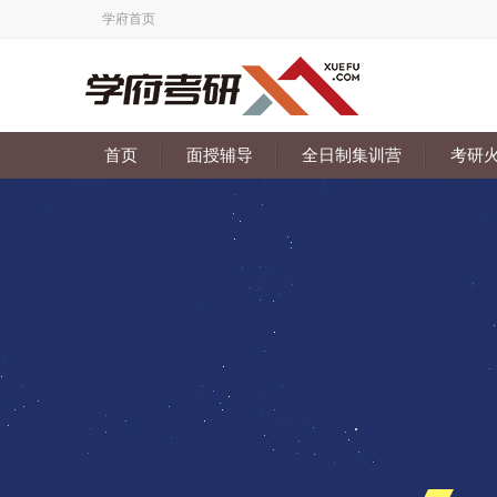
学府首页
首页
面授辅导
全日制集训营
考研