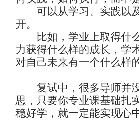
可以从学习、实践以及
开。
比如，学业上取得什么
力获得什么样的成长，学
对自己未来有一个什么样
复试中，很多导师并没
思，只要你专业课基础扎
稳好学，就一定能实现心中