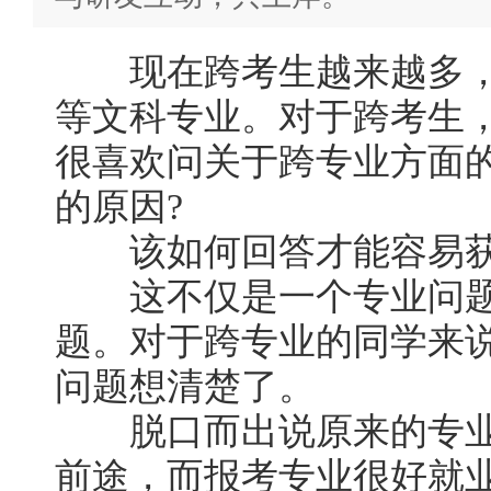
现在跨考生越来越多，
等文科专业。对于跨考生
很喜欢问关于跨专业方面
的原因?
该如何回答才能容易获
这不仅是一个专业问题
题。对于跨专业的同学来
问题想清楚了。
脱口而出说原来的专业
前途，而报考专业很好就