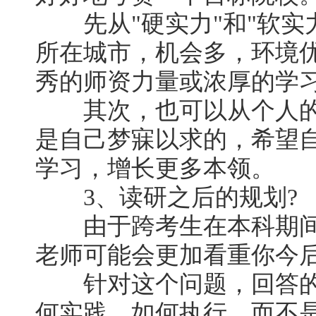
先从"硬实力"和"软实
所在城市，机会多，环境
秀的师资力量或浓厚的学
其次，也可以从个人的
是自己梦寐以求的，希望
学习，增长更多本领。
3、读研之后的规划?
由于跨考生在本科期间
老师可能会更加看重你今
针对这个问题，回答的
何实践，如何执行，而不