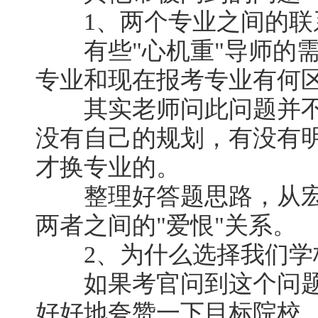
1、两个专业之间的联系
有些"心机重"导师的需
专业和现在报考专业有何
其实老师问此问题并不
没有自己的规划，有没有
才换专业的。
整理好答题思路，从宏
两者之间的"爱恨"关系。
2、为什么选择我们学
如果考官问到这个问题
好好地夸赞一下目标院校