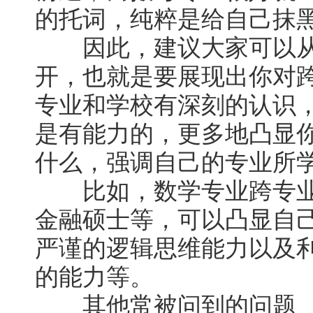
的托词，纯粹是给自己抹
因此，建议大家可以从
开，也就是要展现出你对
专业和学校有深刻的认识
是有能力的，更多地凸显
什么，强调自己的专业所
比如，数学专业跨专业
金融硕士等，可以凸显自
严谨的逻辑思维能力以及
的能力等。
其他常被问到的问题