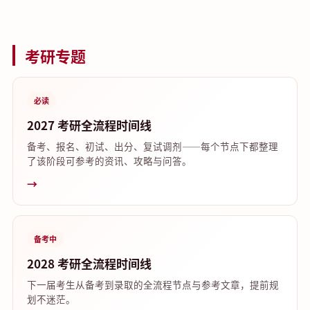
考研专题
必读
2027 考研全流程时间线
备考、报名、初试、出分、复试调剂——每个节点下都整理
了该阶段可参考的资讯、攻略与问答。
→
备考中
2028 考研全流程时间线
下一届考生从备考到录取的全流程节点与参考文章，提前规
划不迷茫。