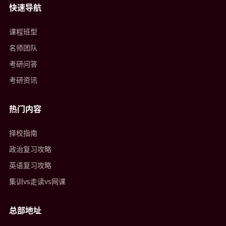
快速导航
课程班型
名师团队
考研问答
考研资讯
热门内容
择校指南
政治复习攻略
英语复习攻略
集训vs走读vs网课
总部地址