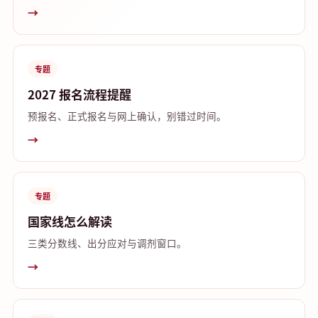
→
专题
2027 报名流程提醒
预报名、正式报名与网上确认，别错过时间。
→
专题
国家线怎么解读
三类分数线、出分应对与调剂窗口。
→