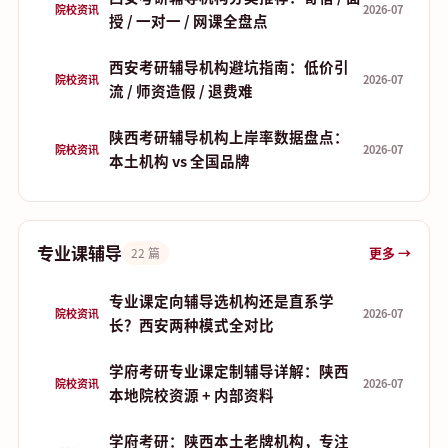
院校资讯
2026-07
授 / 一对一 / 网课全盘点
西安考研辅导机构避坑指南：低价引
院校资讯
2026-07
流 / 师资造假 / 退费难
陕西考研辅导机构上岸率数据盘点：
院校资讯
2026-07
本土机构 vs 全国品牌
专业课辅导
更多 →
22 篇
专业课定向辅导选机构还是直系学
院校资讯
2026-07
长？西安两种模式全对比
学府考研专业课定制辅导详解：陕西
院校资讯
2026-07
本地院校资源 + 内部资料
学府考研：陕西本土老牌机构，专注