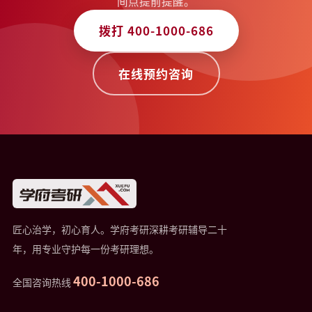
间点提前提醒。
拨打 400-1000-686
在线预约咨询
匠心治学，初心育人。学府考研深耕考研辅导二十
年，用专业守护每一份考研理想。
400-1000-686
全国咨询热线