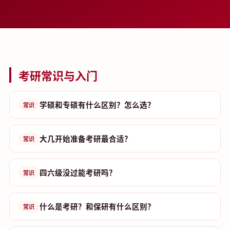
考研常识与入门
学硕和专硕有什么区别？怎么选？
常识
大几开始准备考研最合适？
常识
四六级没过能考研吗？
常识
什么是考研？和保研有什么区别？
常识