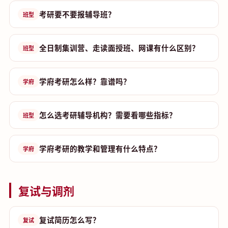
考研要不要报辅导班？
班型
全日制集训营、走读面授班、网课有什么区别？
班型
学府考研怎么样？靠谱吗？
学府
怎么选考研辅导机构？需要看哪些指标？
班型
学府考研的教学和管理有什么特点？
学府
复试与调剂
复试简历怎么写？
复试