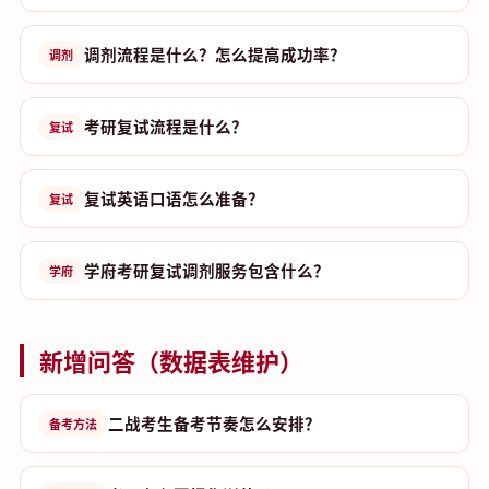
调剂流程是什么？怎么提高成功率？
调剂
考研复试流程是什么？
复试
复试英语口语怎么准备？
复试
学府考研复试调剂服务包含什么？
学府
新增问答（数据表维护）
二战考生备考节奏怎么安排？
备考方法