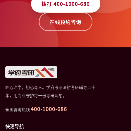
拨打 400-1000-686
在线预约咨询
匠心治学，初心育人。学府考研深耕考研辅导二十
年，用专业守护每一份考研理想。
400-1000-686
全国咨询热线
快速导航