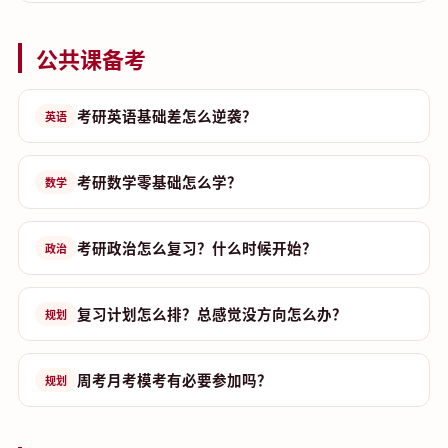
公共课备考
考研英语基础差怎么逆袭？
英语
考研数学零基础怎么学？
数学
考研政治怎么复习？什么时候开始？
政治
复习计划怎么排？总感觉没方向怎么办？
规划
周考月考模考有必要参加吗？
规划