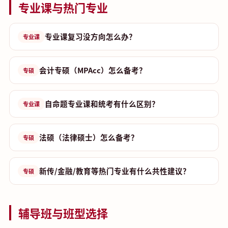
专业课与热门专业
专业课复习没方向怎么办？
专业课
会计专硕（MPAcc）怎么备考？
专硕
自命题专业课和统考有什么区别？
专业课
法硕（法律硕士）怎么备考？
专硕
新传/金融/教育等热门专业有什么共性建议？
专硕
辅导班与班型选择