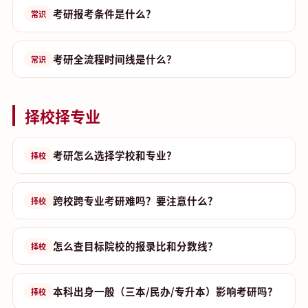
考研报考条件是什么？
常识
考研全流程时间线是什么？
常识
择校择专业
考研怎么选择学校和专业？
择校
跨校跨专业考研难吗？要注意什么？
择校
怎么查目标院校的报录比和分数线？
择校
本科出身一般（三本/民办/专升本）影响考研吗？
择校