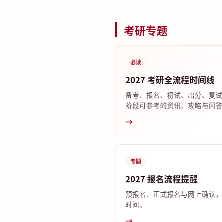
考研专题
必读
2027 考研全流程时间线
备考、报名、初试、出分、复
阶段可参考的资讯、攻略与问
→
专题
2027 报名流程提醒
预报名、正式报名与网上确认
时间。
→