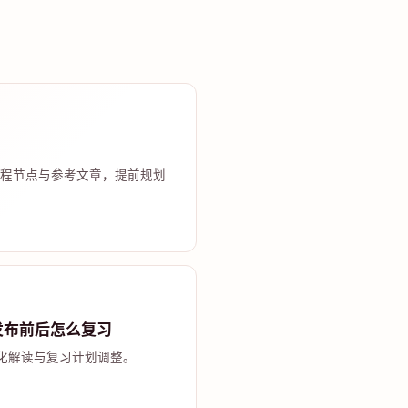
程节点与参考文章，提前规划
发布前后怎么复习
化解读与复习计划调整。