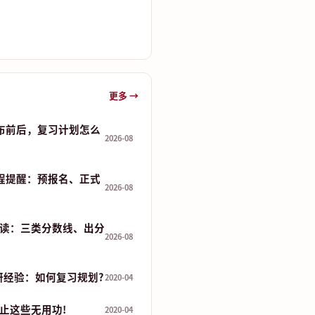
更多 →
发布前后，复习计划怎么
2026-08
流程提醒：预报名、正式
2026-08
读：三类分数线、出分
2026-08
研经验：如何复习规划?
2020-04
止这些无用功!
2020-04