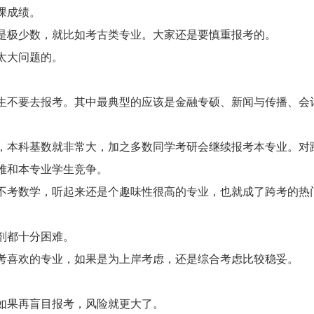
课成绩。
极少数，就比如考古类专业。大家还是要慎重报考的。
太大问题的。
不要去报考。其中最典型的应该是金融专硕、新闻与传播、会
本科基数就非常大，加之多数同学考研会继续报考本专业。对
难和本专业学生竞争。
考数学，听起来还是个趣味性很高的专业，也就成了跨考的热
剂都十分困难。
喜欢的专业，如果是为上岸考虑，还是综合考虑比较稳妥。
果再盲目报考，风险就更大了。