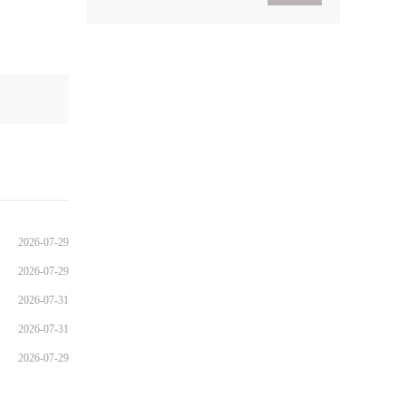
2021考研政治基础入门
导学
2021考研政治基础入门体
验班
2026-07-29
2026-07-29
2026-07-31
2026-07-31
2026-07-29