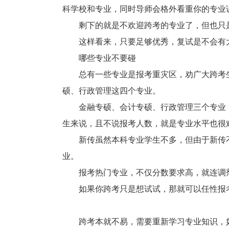
科学校和专业，同时导师会格外看重你的专业
剩下的就是不欢迎跨考的专业了，但也只是
这样看来，只要足够优秀，复试是不会有
哪些专业不要碰
总有一些专业是报考重灾区，劝广大跨考生
硕、行政管理这四个专业。
金融专硕、会计专硕、行政管理三个专业，
生来说，且不说报考人数，就是专业水平也很
新传虽然本科专业学生不多，但由于新传不
业。
报考热门专业，不仅分数要求高，就连调
如果你跨考只是想试试，那就可以任性报考
跨考本就不易，需要重新学习专业知识，如