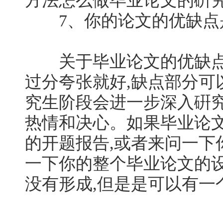
方法怎么做毕业论文的硏
7、你的论文的优缺点
关于毕业论文的优缺点,
过分夸张就好,缺点部分可
究生阶段会进一步深入硏究
热情和决心。如果毕业论文
的开题报告,或者来问一下
一下你的整个毕业论文的
没有形成,但是是可以有一