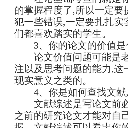
的掌握程度了,所以一定要
犯一些错误,一定要扎扎实
们都喜欢踏实的学生。
3、你的论文的价值是
论文价值问题可能是老
注以及思考问题的能力,这
现实意义之类的。
4、你是如何查找文献,
文献综述是写论文前必做
之前的研究论文才能对自
握。文献综述可以看岀你