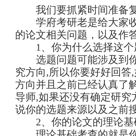
我们要抓紧时间准备复
学府考研老是给大家收
的论文相关问题，以及作
1、你为什么选择这个
选题问题可能涉及到你
究方向,所以你要好好回答
方向并且之前已经认真了
导师,如果还没有确定研究
说你的选题来源以及之前
2、你的论文的理论基础
理论基础考查的就是你