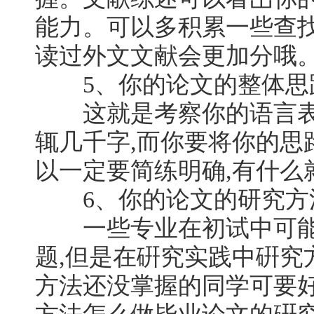
能力。可以多积累一些查找
读过外文文献会更加分哦
5、你的论文的整体思路
这就是考察你的语言表达
辄几千字,而你要将你的思
以一定要简练明确,有什么
6、你的论文的研究方法
一些专业在初试中可能
题,但是在硏究实践中硏究
方法还没掌握的同学可要好