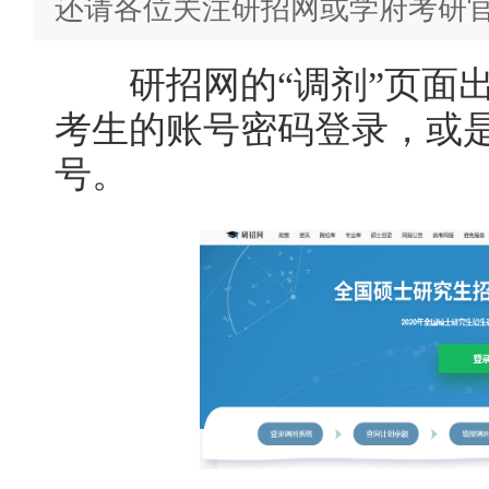
还请各位关注研招网或学府考研
研招网的“调剂”页面出
考生的账号密码登录，或
号。