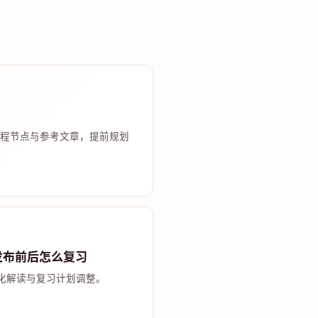
程节点与参考文章，提前规划
发布前后怎么复习
化解读与复习计划调整。