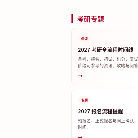
考研专题
必读
2027 考研全流程时间线
备考、报名、初试、出分、复
阶段可参考的资讯、攻略与问
→
专题
2027 报名流程提醒
预报名、正式报名与网上确认
时间。
→