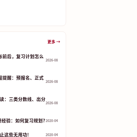
更多 →
发布前后，复习计划怎么
2026-08
流程提醒：预报名、正式
2026-08
读：三类分数线、出分
2026-08
研经验：如何复习规划?
2020-04
止这些无用功!
2020-04