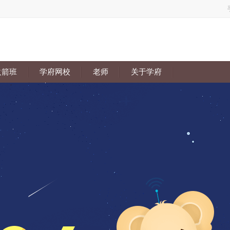
火箭班
学府网校
老师
关于学府