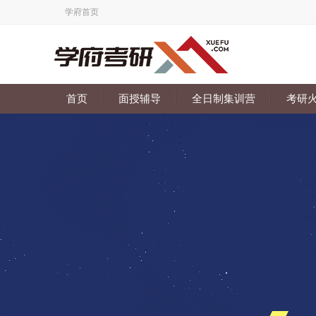
学府首页
首页
面授辅导
全日制集训营
考研