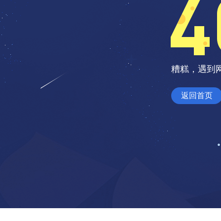
糟糕，遇到
返回首页