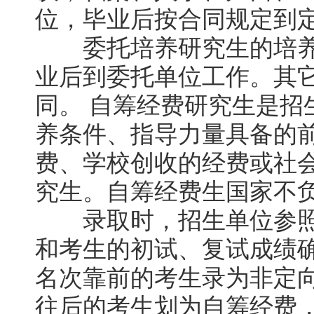
位，毕业后按合同规定到
委托培养研究生的培养
业后到委托单位工作。其
同。 自筹经费研究生是招
养条件、指导力量具备的
费、学校创收的经费或社
究生。自筹经费生国家不
录取时，招生单位参照
和考生的初试、复试成绩
名次靠前的考生录为非定
往后的考生划为自筹经费