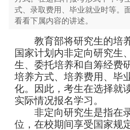
式、录取费用、毕业就业时等。
看看下属内容的讲述。
教育部将研究生的培养
国家计划内非定向研究生
生、委托培养和自筹经费
培养方式、培养费用、毕
化。因此，考生在选择就
实际情况报名学习。
非定向研究生是指在录
位，在校期间享受国家规