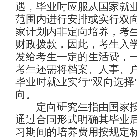
遇，毕业时应服从国家就
范围内进行安排或实行双
家计划内非定向培养，考
财政拨款，因此，考生入
发给考生一定的生活费，一
考生还需将档案、人事、
毕业时就业实行“双向选择
向。
定向研究生指由国家按
通过合同形式明确其毕业
习期间的培养费用按规定