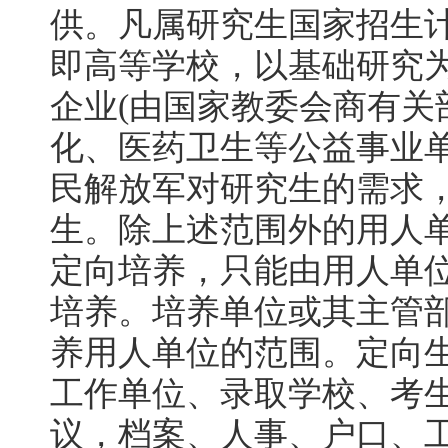
供。凡属研究生国家招生
即高等学校，以基础研究
企业(由国家教委会商有关
化、医药卫生等公益事业
民解放军对研究生的需求
生。除上述范围外的用人
定向培养，只能由用人单
培养。培养单位或其主管
养用人单位的范围。定向
工作单位、录取学校、考
议，档案、人事、户口、