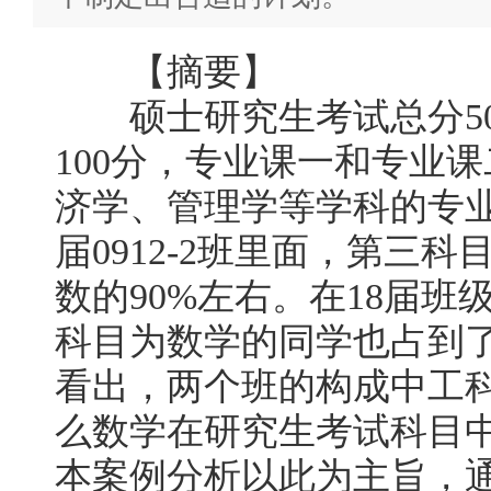
【摘要】
硕士研究生考试总分50
100分，专业课一和专业课
济学、管理学等学科的专业
届0912-2班里面，第三
数的90%左右。在18届
科目为数学的同学也占到了
看出，两个班的构成中工
么数学在研究生考试科目
本案例分析以此为主旨，