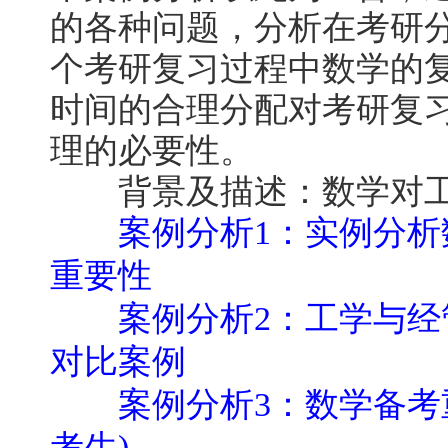
的各种问题，分析在考研分
个考研复习过程中数学的
时间的合理分配对考研复
理的必要性。
背景及描述：数学对
案例分析1：实例分
重要性
案例分析2：工学与
对比案例
案例分析3：数学备考
考生)