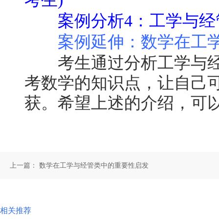
案例分析4：工学与
案例延伸：数学在工
考生通过分析工学与经
考数学的知识点，让自己
获。希望上述的介绍，可
上一篇：
数学在工学与经管类中的重要性启发
相关推荐