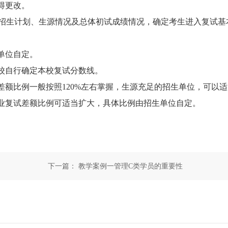
得更改。
招生计划、生源情况及总体初试成绩情况，确定考生进入复试基
单位自定。
校自行确定本校复试分数线。
比例一般按照120%左右掌握，生源充足的招生单位，可以适
业复试差额比例可适当扩大，具体比例由招生单位自定。
下一篇：
教学案例一管理C类学员的重要性