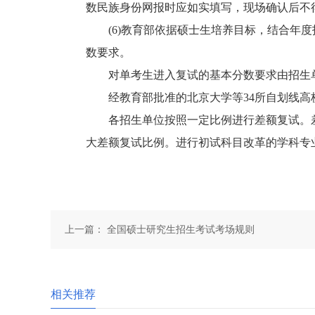
数民族身份网报时应如实填写，现场确认后不
(6)教育部依据硕士生培养目标，结合年度
数要求。
对单考生进入复试的基本分数要求由招生
经教育部批准的北京大学等34所自划线高
各招生单位按照一定比例进行差额复试。差额
大差额复试比例。进行初试科目改革的学科专
上一篇：
全国硕士研究生招生考试考场规则
相关推荐