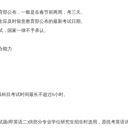
部公布，一般是在春节前两周，考三天。
应及时留意教育部公布的最新考试日期。
，国家一律不予承认。
合能力
科目考试时间最长不超过6小时。
试题(即英语二)供部分专业学位研究生招生时选用，原统考英语