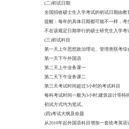
(二)初试日期
全国招收硕士生入学考试的初试日期由教育
提醒：每年的具体日期都可能不一样，考生
不在该规定日期举行的硕士研究生入学考试
(三)初试科目
第一天上午思想政治理论、管理类联考综
第一天下午外国语
第二天上午业务课一
第二天下午业务课二
第三天考试时间超过3小时的考试科目
每科考试时间一般为3小时;建筑设计等特殊
初试方式均为笔试。
(四)考试大纲及命题
从2010年起外国语科目增加一套统考英语