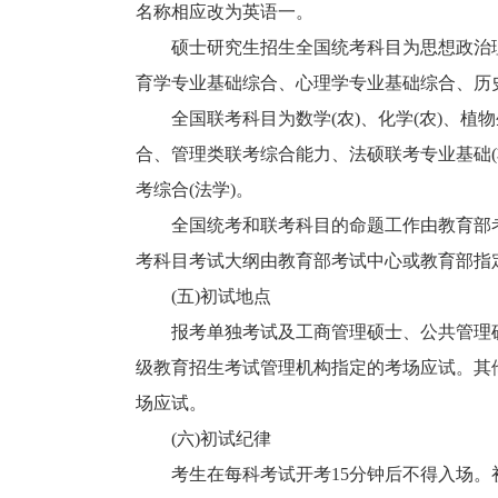
名称相应改为英语一。
硕士研究生招生全国统考科目为思想政治理
育学专业基础综合、心理学专业基础综合、历
全国联考科目为数学(农)、化学(农)、植
合、管理类联考综合能力、法硕联考专业基础(非
考综合(法学)。
全国统考和联考科目的命题工作由教育部考
考科目考试大纲由教育部考试中心或教育部指
(五)初试地点
报考单独考试及工商管理硕士、公共管理硕
级教育招生考试管理机构指定的考场应试。其
场应试。
(六)初试纪律
考生在每科考试开考15分钟后不得入场。初