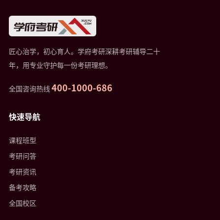
匠心治学，初心育人。学府考研深耕考研辅导二十
年，用专业守护每一份考研理想。
400-1000-686
全国咨询热线
快速导航
课程班型
考研问答
考研资讯
备考攻略
全国校区