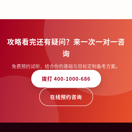
攻略看完还有疑问？来一次一对一咨
询
免费预约试听，结合你的基础与目标定制备考方案。
拨打 400-1000-686
在线预约咨询