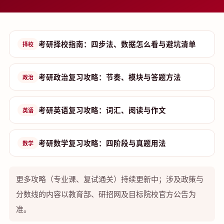
考研择校指南：四步法、数据怎么看与避坑清单
择校
考研政治复习攻略：节奏、模块与答题方法
政治
考研英语复习攻略：词汇、阅读与作文
英语
考研数学复习攻略：四阶段与真题用法
数学
更多攻略（专业课、复试通关）持续更新中；涉及政策与
分数线的内容以教育部、研招网及目标院校官方公告为
准。