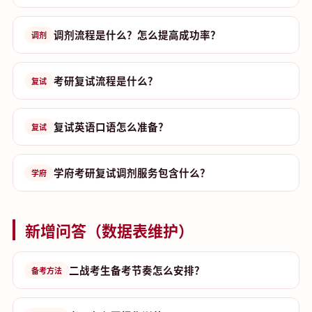
调剂流程是什么？怎么提高成功率？
调剂
考研复试流程是什么？
复试
复试英语口语怎么准备？
复试
学府考研复试调剂服务包含什么？
学府
新增问答（数据表维护）
二战考生备考节奏怎么安排？
备考方法