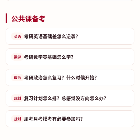
公共课备考
考研英语基础差怎么逆袭？
英语
考研数学零基础怎么学？
数学
考研政治怎么复习？什么时候开始？
政治
复习计划怎么排？总感觉没方向怎么办？
规划
周考月考模考有必要参加吗？
规划