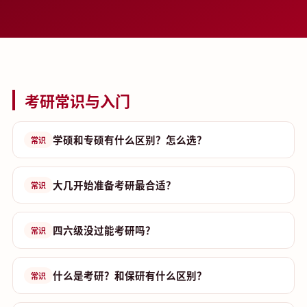
考研常识与入门
学硕和专硕有什么区别？怎么选？
常识
大几开始准备考研最合适？
常识
四六级没过能考研吗？
常识
什么是考研？和保研有什么区别？
常识