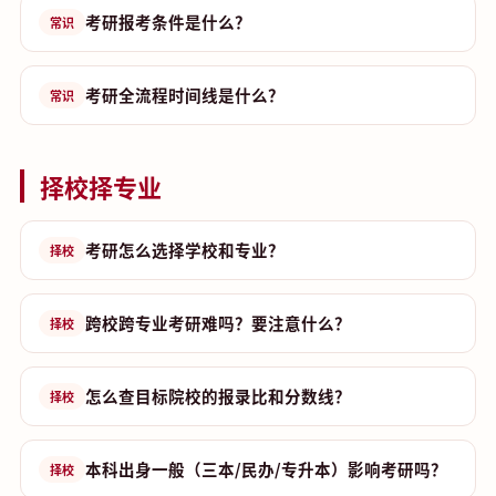
考研报考条件是什么？
常识
考研全流程时间线是什么？
常识
择校择专业
考研怎么选择学校和专业？
择校
跨校跨专业考研难吗？要注意什么？
择校
怎么查目标院校的报录比和分数线？
择校
本科出身一般（三本/民办/专升本）影响考研吗？
择校