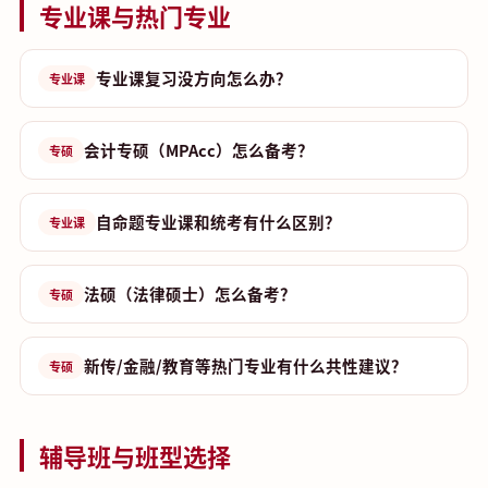
专业课与热门专业
专业课复习没方向怎么办？
专业课
会计专硕（MPAcc）怎么备考？
专硕
自命题专业课和统考有什么区别？
专业课
法硕（法律硕士）怎么备考？
专硕
新传/金融/教育等热门专业有什么共性建议？
专硕
辅导班与班型选择