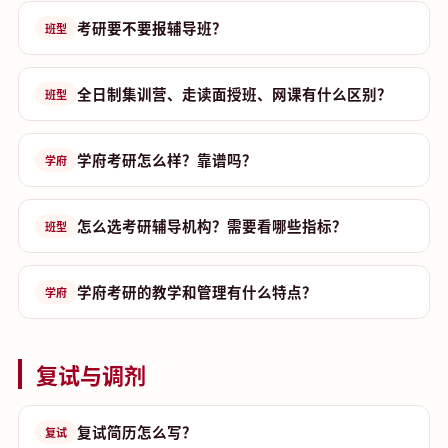
考研要不要报辅导班？
班型
全日制集训营、走读面授班、网课有什么区别？
班型
学府考研怎么样？靠谱吗？
学府
怎么选考研辅导机构？需要看哪些指标？
班型
学府考研的教学和管理有什么特点？
学府
复试与调剂
复试简历怎么写？
复试