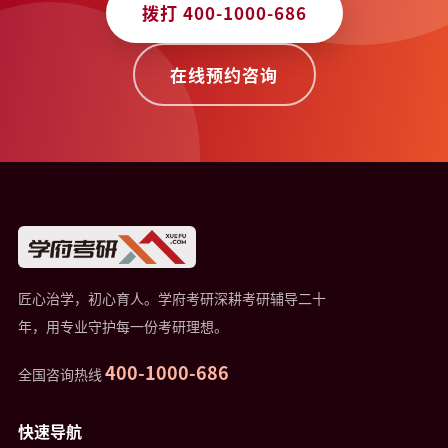
拨打 400-1000-686
在线预约咨询
匠心治学，初心育人。学府考研深耕考研辅导二十
年，用专业守护每一份考研理想。
400-1000-686
全国咨询热线
快速导航